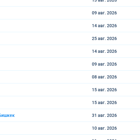
13 авг.
2026
09 авг.
2026
14 авг.
2026
25 авг.
2026
14 авг.
2026
09 авг.
2026
08 авг.
2026
15 авг.
2026
15 авг.
2026
Бишкек
31 авг.
2026
10 авг.
2026