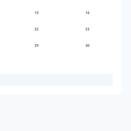
15
16
22
23
29
30