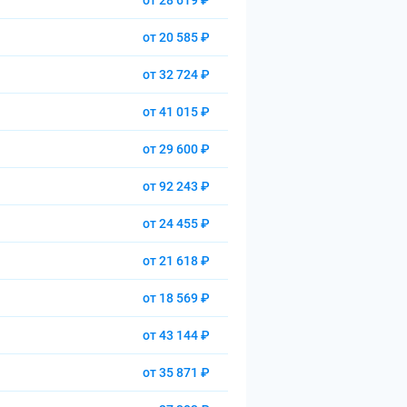
от 28 619 ₽
от 20 585 ₽
от 32 724 ₽
от 41 015 ₽
от 29 600 ₽
от 92 243 ₽
от 24 455 ₽
от 21 618 ₽
от 18 569 ₽
от 43 144 ₽
от 35 871 ₽