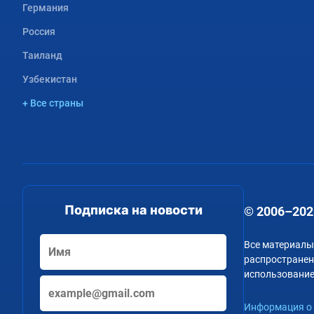
Германия
Россия
Таиланд
Узбекистан
+ Все страны
Подписка на новости
© 2006–202
Все материалы
распространени
использование
Информация о 