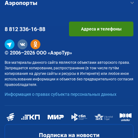
Аэропорты
8 812
336-16-88
Адреса и телефоны
© 2006–2026 ООО «АэроТур»
Все материалы данного сайта являются объектами авторского права.
Запрещается копирование, распространение (в том числе путём
копирования на другие сайты и ресурсы в Интернете) или любое иное
использование информации и объектов без предварительного согласия
правообладателя.
Информация о правах субъекта персональных данных
Подписка на новости