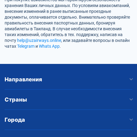
хранения Ваших личных данных. По условиям авиакомпаний,
внесение изменений в ранее выписанные проездные
документы, оплачивается отдельно. Внимательно проверяйте
правильность внесения паспортных данных, бронируя
авиабилеты в Таиланд. В случае необходимости внесения
таких изменений, обратитесь в тех. поддержку, написав на
почту
help@uzairways.online
, или задавайте вопросы в онлайн
чатах
Telegram
и
Whats App
.
Направления
Страны
Города