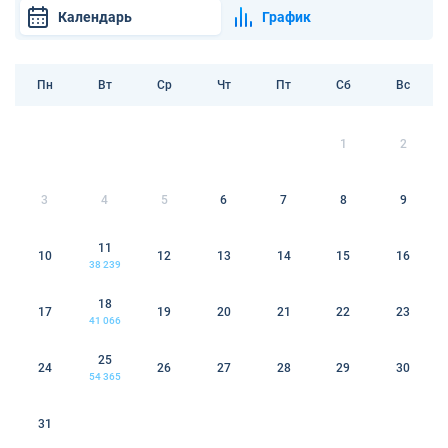
Календарь
График
Пн
Вт
Ср
Чт
Пт
Сб
Вс
1
2
3
4
5
6
7
8
9
11
10
12
13
14
15
16
38 239
18
17
19
20
21
22
23
41 066
25
24
26
27
28
29
30
54 365
31