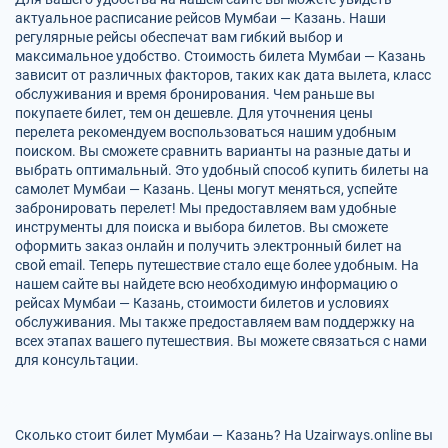
актуальное расписание рейсов Мумбаи — Казань. Наши
регулярные рейсы обеспечат вам гибкий выбор и
максимальное удобство. Стоимость билета Мумбаи — Казань
зависит от различных факторов, таких как дата вылета, класс
обслуживания и время бронирования. Чем раньше вы
покупаете билет, тем он дешевле. Для уточнения цены
перелета рекомендуем воспользоваться нашим удобным
поиском. Вы сможете сравнить варианты на разные даты и
выбрать оптимальный. Это удобный способ купить билеты на
самолет Мумбаи — Казань. Цены могут меняться, успейте
забронировать перелет! Мы предоставляем вам удобные
инструменты для поиска и выбора билетов. Вы сможете
оформить заказ онлайн и получить электронный билет на
свой email. Теперь путешествие стало еще более удобным. На
нашем сайте вы найдете всю необходимую информацию о
рейсах Мумбаи — Казань, стоимости билетов и условиях
обслуживания. Мы также предоставляем вам поддержку на
всех этапах вашего путешествия. Вы можете связаться с нами
для консультации.
Сколько стоит билет Мумбаи — Казань? На Uzairways.online вы