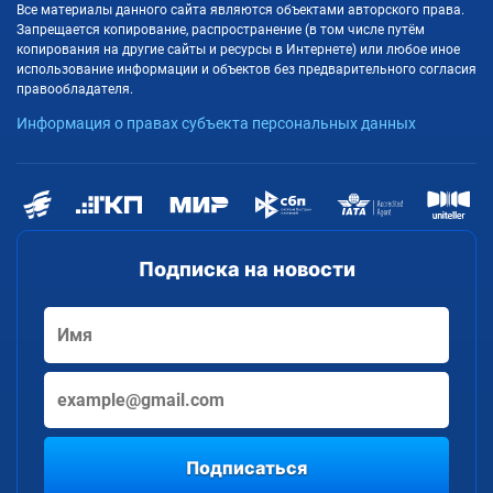
Все материалы данного сайта являются объектами авторского права.
Запрещается копирование, распространение (в том числе путём
копирования на другие сайты и ресурсы в Интернете) или любое иное
использование информации и объектов без предварительного согласия
правообладателя.
Информация о правах субъекта персональных данных
Подписка на новости
Подписаться