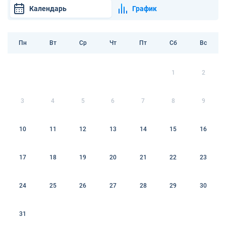
Календарь
График
Пн
Вт
Ср
Чт
Пт
Сб
Вс
1
2
3
4
5
6
7
8
9
10
11
12
13
14
15
16
17
18
19
20
21
22
23
24
25
26
27
28
29
30
31