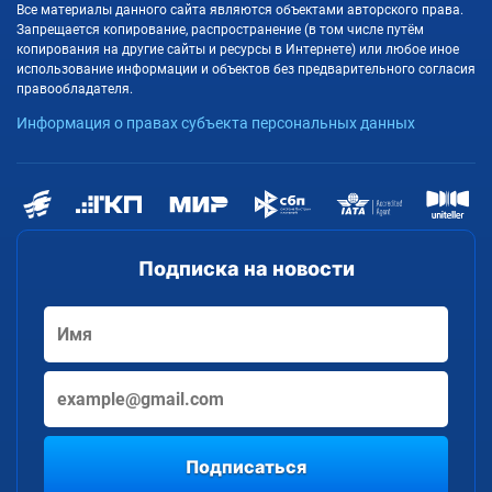
Все материалы данного сайта являются объектами авторского права.
Запрещается копирование, распространение (в том числе путём
копирования на другие сайты и ресурсы в Интернете) или любое иное
использование информации и объектов без предварительного согласия
правообладателя.
Информация о правах субъекта персональных данных
Подписка на новости
Подписаться