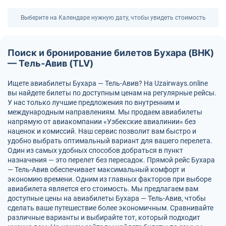
Выберите на Календаре нужную дату, чтобы увидеть стоимость
Поиск и бронирование билетов Бухара (BHK)
— Тель-Авив (TLV)
Ищете авиабилеты Бухара — Тель-Авив? На Uzairways.online
вы найдете билеты по доступным ценам на регулярные рейсы.
У нас только лучшие предложения по внутренним и
международным направлениям. Мы продаем авиабилеты
напрямую от авиакомпании «Узбекские авиалинии» без
наценок и комиссий. Наш сервис позволит вам быстро и
удобно выбрать оптимальный вариант для вашего перелета.
Один из самых удобных способов добраться в пункт
назначения — это перелет без пересадок. Прямой рейс Бухара
— Тель-Авив обеспечивает максимальный комфорт и
экономию времени. Одним из главных факторов при выборе
авиабилета является его стоимость. Мы предлагаем вам
доступные цены на авиабилеты Бухара — Тель-Авив, чтобы
сделать ваше путешествие более экономичным. Сравнивайте
различные варианты и выбирайте тот, который подходит