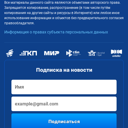
Все материалы данного сайта являются объектами авторского права.
Запрещается копирование, распространение (в том числе путём
копирования на другие сайты и ресурсы в Интернете) или любое иное
использование информации и объектов без предварительного согласия
правообладателя.
Информация о правах субъекта персональных данных
Подписка на новости
Подписаться