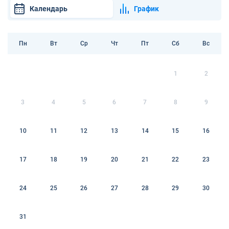
Календарь
График
Пн
Вт
Ср
Чт
Пт
Сб
Вс
1
2
3
4
5
6
7
8
9
10
11
12
13
14
15
16
17
18
19
20
21
22
23
24
25
26
27
28
29
30
31