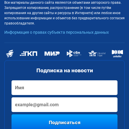
Все материалы данного сайта являются объектами авторского права.
Запрещается копирование, распространение (в том числе путём
копирования на другие сайты и ресурсы в Интернете) или любое иное
использование информации и объектов без предварительного согласия
правообладателя.
Информация о правах субъекта персональных данных
Подписка на новости
Подписаться