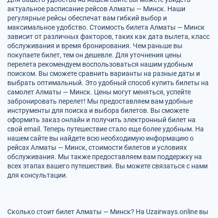
актуальное расписание рейсов Алматы — Минск. Наши
регулярные рейсы обеспечат вам гибкий выбор и
максимальное удобство. Стоимость билета Алматы — Минск
зависит от различных факторов, таких как дата вылета, класс
обслуживания и время бронирования. Чем раньше вы
покупаете билет, тем он дешевле. Для уточнения цены
перелета рекомендуем воспользоваться нашим удобным
поиском. Вы сможете сравнить варианты на разные даты и
выбрать оптимальный. Это удобный способ купить билеты на
самолет Алматы — Минск. Цены могут меняться, успейте
забронировать перелет! Мы предоставляем вам удобные
инструменты для поиска и выбора билетов. Вы сможете
оформить заказ онлайн и получить электронный билет на
свой email. Теперь путешествие стало еще более удобным. На
нашем сайте вы найдете всю необходимую информацию о
рейсах Алматы — Минск, стоимости билетов и условиях
обслуживания. Мы также предоставляем вам поддержку на
всех этапах вашего путешествия. Вы можете связаться с нами
для консультации.
Сколько стоит билет Алматы — Минск? На Uzairways.online вы