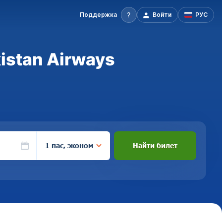
Поддержка
Войти
РУС
istan Airways
1 пас, эконом
Найти билет