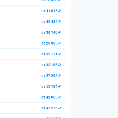
от 28 490 ₽
от 41 615 ₽
от 45 434 ₽
от 38 140 ₽
от 28 885 ₽
от 35 171 ₽
от 33 155 ₽
от 27 262 ₽
от 53 184 ₽
от 42 865 ₽
от 42 575 ₽