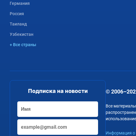
Германия
Россия
Таиланд
Узбекистан
+ Все страны
Подписка на новости
© 2006–202
Все материалы
распространени
использование
Информация о 