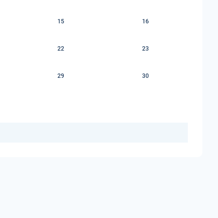
15
16
22
23
29
30