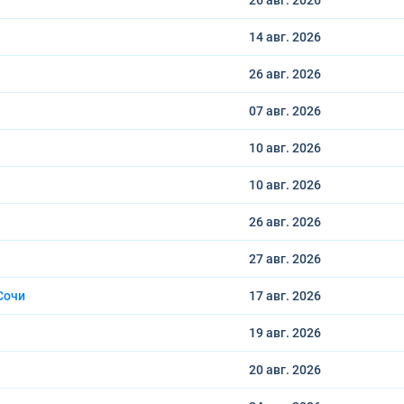
26 авг.
2026
14 авг.
2026
26 авг.
2026
07 авг.
2026
10 авг.
2026
10 авг.
2026
26 авг.
2026
27 авг.
2026
Сочи
17 авг.
2026
19 авг.
2026
20 авг.
2026