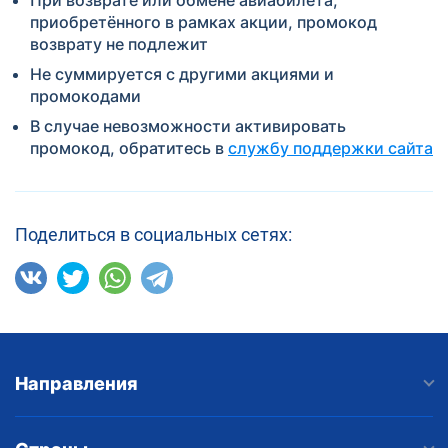
приобретённого в рамках акции, промокод
возврату не подлежит
Не суммируется с другими акциями и
промокодами
В случае невозможности активировать
промокод, обратитесь в
службу поддержки сайта
Поделиться в социальных сетях:
Направления