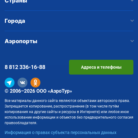
Страны
Города
Аэропорты
8 812
336-16-88
Адреса и телефоны
© 2006–2026 ООО «АэроТур»
Все материалы данного сайта являются объектами авторского права.
Запрещается копирование, распространение (в том числе путём
копирования на другие сайты и ресурсы в Интернете) или любое иное
использование информации и объектов без предварительного согласия
правообладателя.
Информация о правах субъекта персональных данных