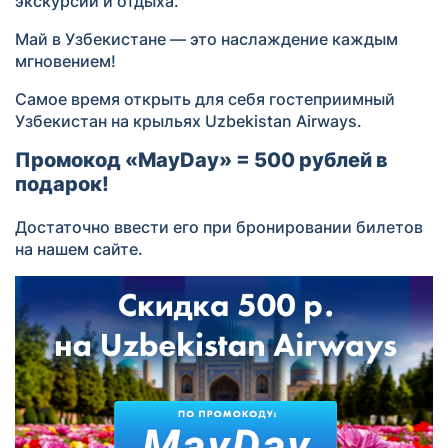
экскурсий и отдыха.
Май в Узбекистане — это наслаждение каждым
мгновением!
Самое время открыть для себя гостеприимный
Узбекистан на крыльях Uzbekistan Airways.
Промокод «
MayDay
» = 500 рублей в
подарок!
Достаточно ввести его при бронировании билетов
на нашем сайте.