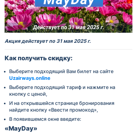
Акция действует по 3
1
мая 2025 г.
Как получить скидку:
Выберите подходящий Вам билет на сайте
Uzairways.online
Выберите подходящий тариф и нажмите на
кнопку с ценой,
И на открывшейся странице бронирования
найдите кнопку «Ввести промокод»,
В появившемся окне введите:
«
MayDay
»