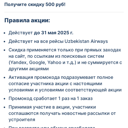
Получите скидку 500 руб!
Правила акции:
Действует
до 31 мая 2025 г.
Действует на все рейсы Uzbekistan Airways
Скидка применяется только при прямых заходах
на сайт, по ссылкам из поисковых систем
(Yandex, Google, Yahoo и т.д.) и не суммируется с
другими акциями
Активация промокода подразумевает полное
согласие участника акции с настоящими
условиями и условиями соответствующей акции
Промокод сработает 1 раз на 1 заказ
Принимая участие в акции, участники
соглашаются получать новостные рассылки от
устроителя
При возврате или обмене авиабилета,