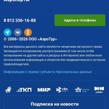
8 812
336-16-88
Адреса и телефоны
© 2006–2026 ООО «АэроТур»
Все материалы данного сайта являются объектами авторского права.
Запрещается копирование, распространение (в том числе путём
копирования на другие сайты и ресурсы в Интернете) или любое иное
использование информации и объектов без предварительного согласия
правообладателя.
Информация о правах субъекта персональных данных
Подписка на новости