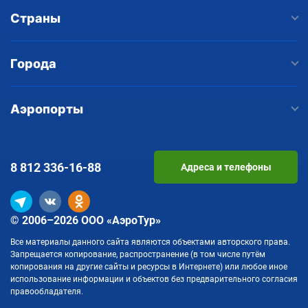
Страны
Города
Аэропорты
8 812
336-16-88
Адреса и телефоны
© 2006–2026 ООО «АэроТур»
Все материалы данного сайта являются объектами авторского права.
Запрещается копирование, распространение (в том числе путём
копирования на другие сайты и ресурсы в Интернете) или любое иное
использование информации и объектов без предварительного согласия
правообладателя.