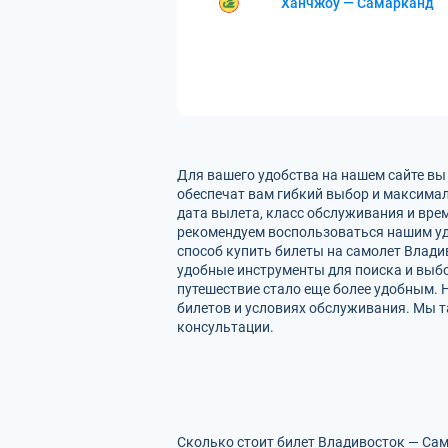
Ханчжоу — Самарканд
Для вашего удобства на нашем сайте вы
обеспечат вам гибкий выбор и максимал
дата вылета, класс обслуживания и вре
рекомендуем воспользоваться нашим уд
способ купить билеты на самолет Влади
удобные инструменты для поиска и выбо
путешествие стало еще более удобным. 
билетов и условиях обслуживания. Мы т
консультации.
Сколько стоит билет Владивосток — Сам