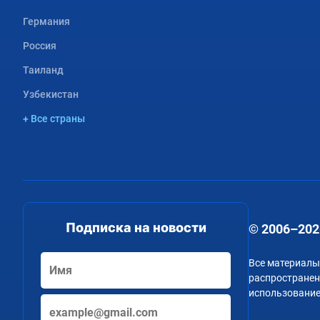
Германия
Россия
Таиланд
Узбекистан
+ Все страны
Подписка на новости
© 2006–202
Все материалы
распространени
использование