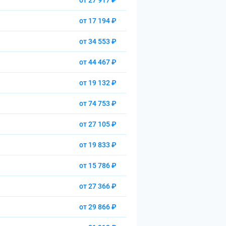
от 27 917 ₽
от 17 194 ₽
от 34 553 ₽
от 44 467 ₽
от 19 132 ₽
от 74 753 ₽
от 27 105 ₽
от 19 833 ₽
от 15 786 ₽
от 27 366 ₽
от 29 866 ₽