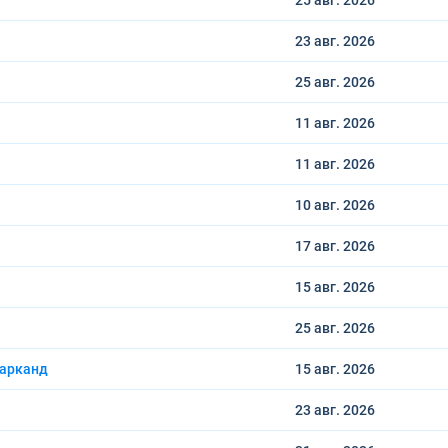
25 авг.
2026
23 авг.
2026
25 авг.
2026
11 авг.
2026
11 авг.
2026
10 авг.
2026
17 авг.
2026
15 авг.
2026
25 авг.
2026
марканд
15 авг.
2026
23 авг.
2026