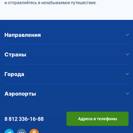
и отправляйтесь в незабываемое путешествие.
Направления
Страны
Города
Аэропорты
8 812
336-16-88
Адреса и телефоны