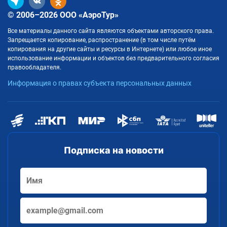
© 2006–2026 ООО «АэроТур»
Все материалы данного сайта являются объектами авторского права.
Запрещается копирование, распространение (в том числе путём
копирования на другие сайты и ресурсы в Интернете) или любое иное
использование информации и объектов без предварительного согласия
правообладателя.
Информация о правах субъекта персональных данных
Подписка на новости