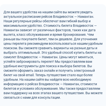
Для вашего удобства на нашем сайте вы можете увидеть
актуальное расписание рейсов Владивосток — Наманган.
Наши регулярные рейсы обеспечат вам гибкий выбор и
максимальное удобство. Стоимость билета Владивосток —
Наманган зависит от различных факторов, таких как дата
вылета, класс обслуживания и время бронирования. Чем
раньше вы покупаете билет, тем он дешевле. Для уточнения
цены перелета рекомендуем воспользоваться нашим удобным
поиском. Вы сможете сравнить варианты на разные даты и
выбрать оптимальный. Это удобный способ купить билеты на
самолет Владивосток — Наманган. Цены могут меняться,
успейте забронировать перелет! Мы предоставляем вам
удобные инструменты для поиска и выбора билетов. Вы
сможете оформить заказ онлайн и получить электронный
билет на свой email. Теперь путешествие стало еще более
удобным. На нашем сайте вы найдете всю необходимую
информацию о рейсах Владивосток — Наманган, стоимости
билетов и условиях обслуживания. Мы также предоставляем
вам поддержку на всех этапах вашего путешествия. Вы можете
связаться с нами для консультации.