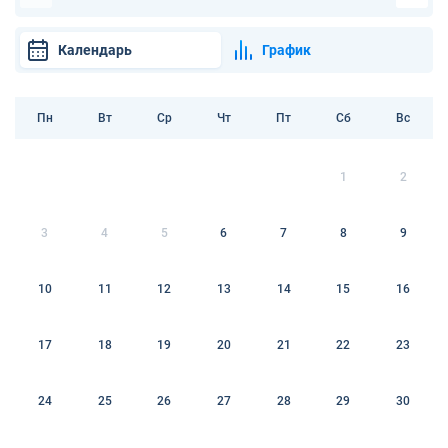
Календарь
График
Пн
Вт
Ср
Чт
Пт
Сб
Вс
1
2
3
4
5
6
7
8
9
10
11
12
13
14
15
16
17
18
19
20
21
22
23
24
25
26
27
28
29
30