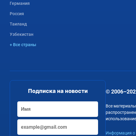
Германия
Россия
Таиланд
Узбекистан
+ Все страны
Подписка на новости
© 2006–202
Все материалы
распространени
использование
Информация о 