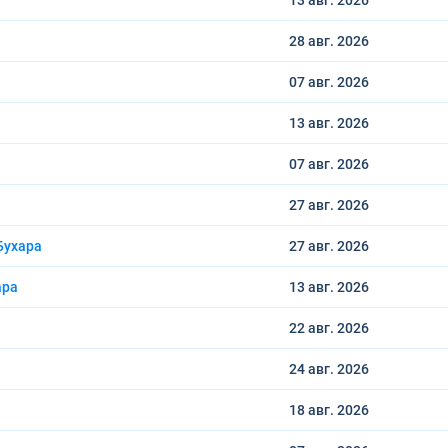
13 авг.
2026
28 авг.
2026
07 авг.
2026
13 авг.
2026
07 авг.
2026
27 авг.
2026
Бухара
27 авг.
2026
ара
13 авг.
2026
22 авг.
2026
24 авг.
2026
18 авг.
2026