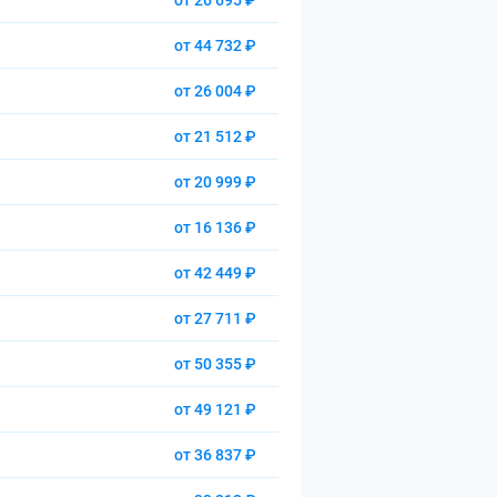
от 26 695 ₽
от 44 732 ₽
от 26 004 ₽
от 21 512 ₽
от 20 999 ₽
от 16 136 ₽
от 42 449 ₽
от 27 711 ₽
от 50 355 ₽
от 49 121 ₽
от 36 837 ₽