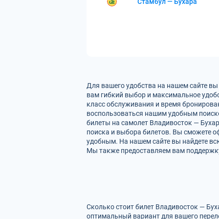
Стамбул — Бухара
Для вашего удобства на нашем сайте вы
вам гибкий выбор и максимальное удобс
класс обслуживания и время бронирован
воспользоваться нашим удобным поиско
билеты на самолет Владивосток — Бухар
поиска и выбора билетов. Вы сможете оф
удобным. На нашем сайте вы найдете вс
Мы также предоставляем вам поддержку 
Сколько стоит билет Владивосток — Бух
оптимальный вариант для вашего перел