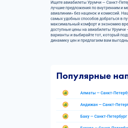
Ищете авиабилеты Урумчи — Санкт-Петерб
лучшие предложения по внутренним и 
авиалинии» без наценок и комиссий. На
самых удобных способов добраться в пу
максимальный комфорт и экономию врем
доступные цены на авиабилеты Урумчи 
варианты и выбирайте тот, который под
динамику цен и предлагаем вам выгодны
Популярные на
Алматы — Санкт-Петерб
Андижан — Санкт-Петер
Баку — Санкт-Петербург