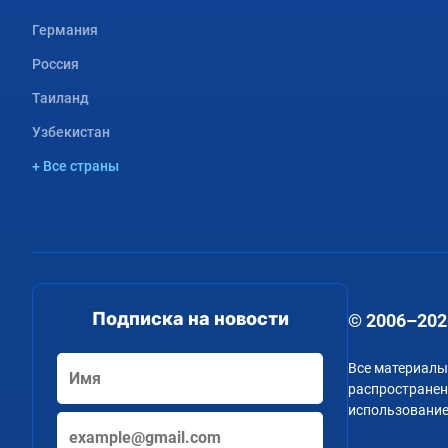
Германия
Россия
Таиланд
Узбекистан
+ Все страны
Подписка на новости
© 2006–202
Все материалы
распространени
использование