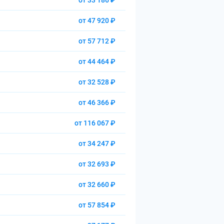
от 33 186 ₽
от 47 920 ₽
от 57 712 ₽
от 44 464 ₽
от 32 528 ₽
от 46 366 ₽
от 116 067 ₽
от 34 247 ₽
от 32 693 ₽
от 32 660 ₽
от 57 854 ₽