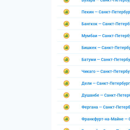
Бухара — Санкт-Петербу
Пекин — Санкт-Петербур
Бангкок — Санкт-Петерб
Мумбаи — Санкт-Петерб
Бишкек — Санкт-Петерб
Батуми — Санкт-Петербу
Чикаго — Санкт-Петербу
Дели — Санкт-Петербург
Душанбе — Санкт-Петер
Фергана — Санкт-Петерб
Франкфурт-на-Майне — 