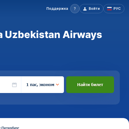
Поддержка
Войти
РУС
 Uzbekistan Airways
1 пас, эконом
Найти билет
-Петербург