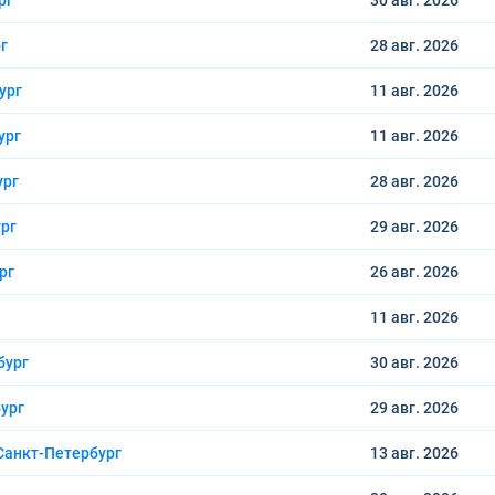
рг
30 авг.
2026
г
28 авг.
2026
ург
11 авг.
2026
ург
11 авг.
2026
ург
28 авг.
2026
рг
29 авг.
2026
рг
26 авг.
2026
11 авг.
2026
бург
30 авг.
2026
ург
29 авг.
2026
Санкт-Петербург
13 авг.
2026