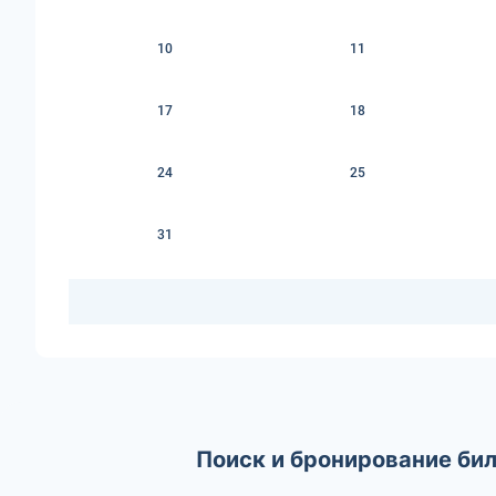
10
11
17
18
24
25
31
Поиск и бронирование бил