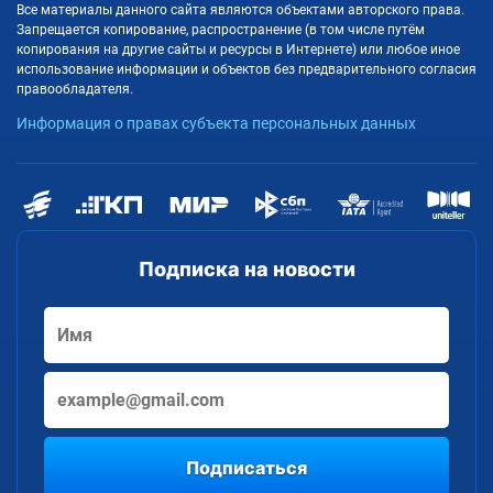
Все материалы данного сайта являются объектами авторского права.
Запрещается копирование, распространение (в том числе путём
копирования на другие сайты и ресурсы в Интернете) или любое иное
использование информации и объектов без предварительного согласия
правообладателя.
Информация о правах субъекта персональных данных
Подписка на новости
Подписаться