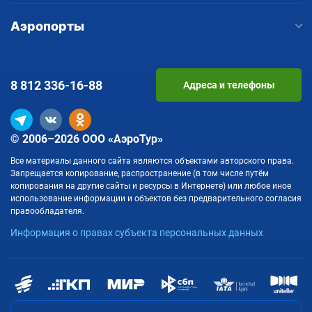
Аэропорты
8 812
336-16-88
Адреса и телефоны
© 2006–2026 ООО «АэроТур»
Все материалы данного сайта являются объектами авторского права.
Запрещается копирование, распространение (в том числе путём
копирования на другие сайты и ресурсы в Интернете) или любое иное
использование информации и объектов без предварительного согласия
правообладателя.
Информация о правах субъекта персональных данных