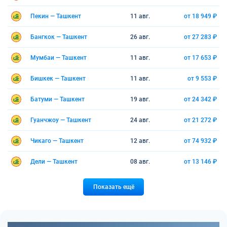
Пекин — Ташкент
11 авг.
от 18 949 ₽
Бангкок — Ташкент
26 авг.
от 27 283 ₽
Мумбаи — Ташкент
11 авг.
от 17 653 ₽
Бишкек — Ташкент
11 авг.
от 9 553 ₽
Батуми — Ташкент
19 авг.
от 24 342 ₽
Гуанчжоу — Ташкент
24 авг.
от 21 272 ₽
Чикаго — Ташкент
12 авг.
от 74 932 ₽
Дели — Ташкент
08 авг.
от 13 146 ₽
Показать ещё