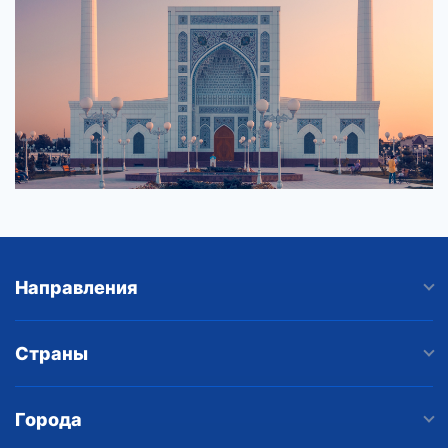
Направления
Страны
Города