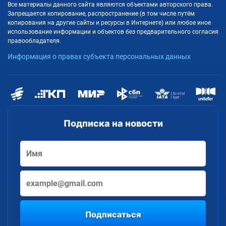
Все материалы данного сайта являются объектами авторского права.
Запрещается копирование, распространение (в том числе путём
копирования на другие сайты и ресурсы в Интернете) или любое иное
использование информации и объектов без предварительного согласия
правообладателя.
Информация о правах субъекта персональных данных
Подписка на новости
Подписаться