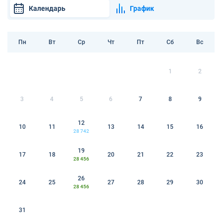
Календарь
График
Пн
Вт
Ср
Чт
Пт
Сб
Вс
1
2
3
4
5
6
7
8
9
12
10
11
13
14
15
16
28 742
19
17
18
20
21
22
23
28 456
26
24
25
27
28
29
30
28 456
31