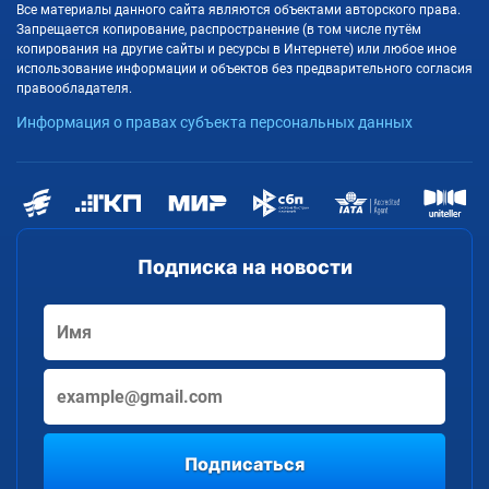
Все материалы данного сайта являются объектами авторского права.
Запрещается копирование, распространение (в том числе путём
копирования на другие сайты и ресурсы в Интернете) или любое иное
использование информации и объектов без предварительного согласия
правообладателя.
Информация о правах субъекта персональных данных
Подписка на новости
Подписаться