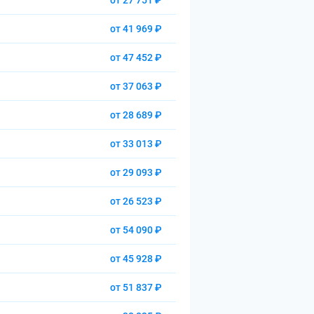
от 27 751 ₽
от 41 969 ₽
от 47 452 ₽
от 37 063 ₽
от 28 689 ₽
от 33 013 ₽
от 29 093 ₽
от 26 523 ₽
от 54 090 ₽
от 45 928 ₽
от 51 837 ₽