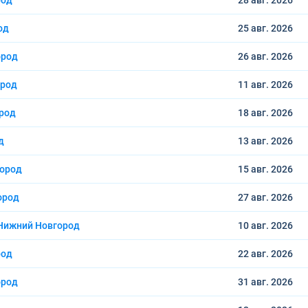
род
28 авг.
2026
од
25 авг.
2026
ород
26 авг.
2026
ород
11 авг.
2026
род
18 авг.
2026
д
13 авг.
2026
город
15 авг.
2026
ород
27 авг.
2026
Нижний Новгород
10 авг.
2026
род
22 авг.
2026
ород
31 авг.
2026