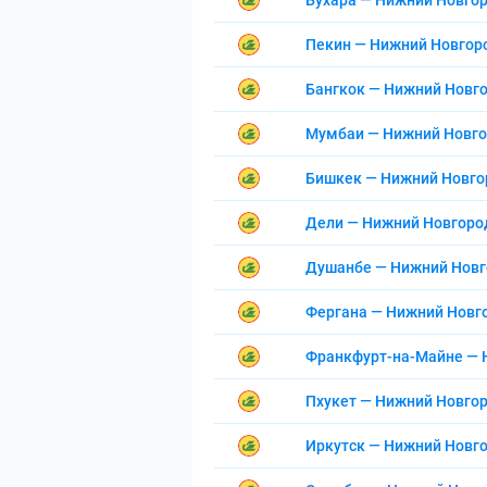
Бухара — Нижний Новго
Пекин — Нижний Новгор
Бангкок — Нижний Новг
Мумбаи — Нижний Новг
Бишкек — Нижний Новго
Дели — Нижний Новгоро
Душанбе — Нижний Нов
Фергана — Нижний Новг
Франкфурт-на-Майне — 
Пхукет — Нижний Новго
Иркутск — Нижний Новг