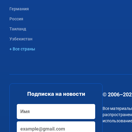
Германия
Россия
Таиланд
Узбекистан
+ Все страны
Подписка на новости
© 2006–202
Все материалы
распространени
использование