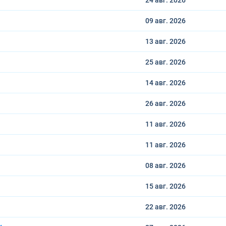
24 авг.
2026
09 авг.
2026
13 авг.
2026
25 авг.
2026
14 авг.
2026
26 авг.
2026
11 авг.
2026
11 авг.
2026
08 авг.
2026
15 авг.
2026
22 авг.
2026