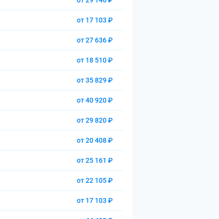
от 29 146 ₽
от 17 103 ₽
от 27 636 ₽
от 18 510 ₽
от 35 829 ₽
от 40 920 ₽
от 29 820 ₽
от 20 408 ₽
от 25 161 ₽
от 22 105 ₽
от 17 103 ₽