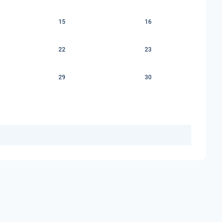
15
16
22
23
29
30