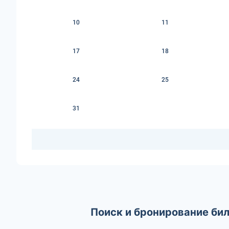
10
11
17
18
24
25
31
Поиск и бронирование бил