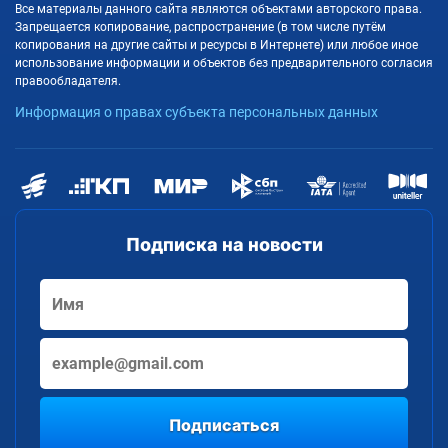
Все материалы данного сайта являются объектами авторского права.
Запрещается копирование, распространение (в том числе путём
копирования на другие сайты и ресурсы в Интернете) или любое иное
использование информации и объектов без предварительного согласия
правообладателя.
Информация о правах субъекта персональных данных
Подписка на новости
Подписаться