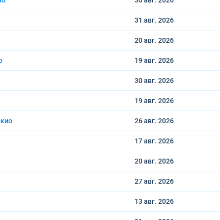
ио
30 авг.
2026
31 авг.
2026
20 авг.
2026
о
19 авг.
2026
30 авг.
2026
19 авг.
2026
окио
26 авг.
2026
17 авг.
2026
20 авг.
2026
27 авг.
2026
13 авг.
2026