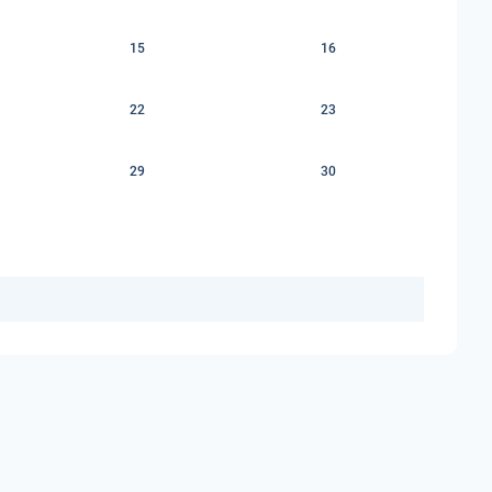
15
16
22
23
29
30