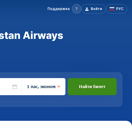
Поддержка
Войти
РУС
stan Airways
1 пас, эконом
Найти билет