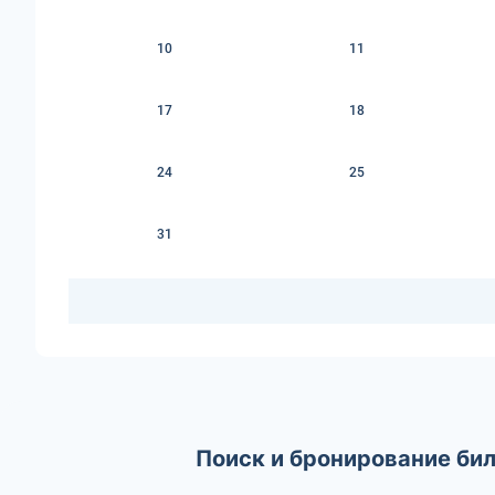
10
11
17
18
24
25
31
Поиск и бронирование бил