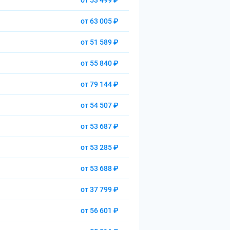
от 53 499 ₽
от 63 005 ₽
от 51 589 ₽
от 55 840 ₽
от 79 144 ₽
от 54 507 ₽
от 53 687 ₽
от 53 285 ₽
от 53 688 ₽
от 37 799 ₽
от 56 601 ₽