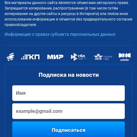
Все материалы данного сайта являются объектами авторского права.
Запрещается копирование, распространение (в том числе путём
копирования на другие сайты и ресурсы в Интернете) или любое иное
использование информации и объектов без предварительного согласия
правообладателя.
Информация о правах субъекта персональных данных
Подписка на новости
Подписаться