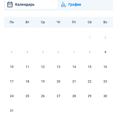
Календарь
График
Пн
Вт
Ср
Чт
Пт
Сб
Вс
1
2
3
4
5
6
7
8
9
10
11
12
13
14
15
16
17
18
19
20
21
22
23
24
25
26
27
28
29
30
31