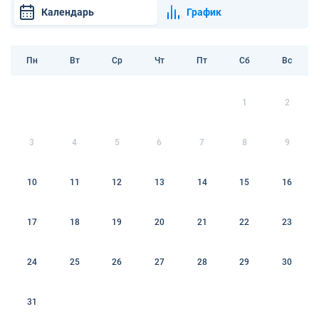
Календарь
График
Пн
Вт
Ср
Чт
Пт
Сб
Вс
1
2
3
4
5
6
7
8
9
10
11
12
13
14
15
16
17
18
19
20
21
22
23
24
25
26
27
28
29
30
31