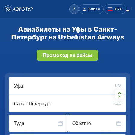
Войти
РУС
Авиабилеты из Уфы в Санкт-
Петербург на Uzbekistan Airways
Промокод на рейсы
UFA
LED
Туда
Обратно