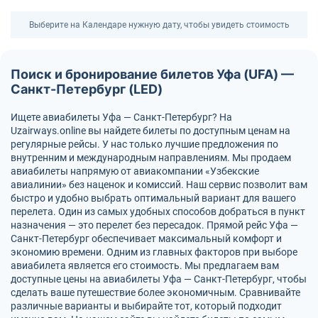
Выберите на Календаре нужную дату, чтобы увидеть стоимость
Поиск и бронирование билетов Уфа (UFA) —
Санкт-Петербург (LED)
Ищете авиабилеты Уфа — Санкт-Петербург? На
Uzairways.online вы найдете билеты по доступным ценам на
регулярные рейсы. У нас только лучшие предложения по
внутренним и международным направлениям. Мы продаем
авиабилеты напрямую от авиакомпании «Узбекские
авиалинии» без наценок и комиссий. Наш сервис позволит вам
быстро и удобно выбрать оптимальный вариант для вашего
перелета. Один из самых удобных способов добраться в пункт
назначения — это перелет без пересадок. Прямой рейс Уфа —
Санкт-Петербург обеспечивает максимальный комфорт и
экономию времени. Одним из главных факторов при выборе
авиабилета является его стоимость. Мы предлагаем вам
доступные цены на авиабилеты Уфа — Санкт-Петербург, чтобы
сделать ваше путешествие более экономичным. Сравнивайте
различные варианты и выбирайте тот, который подходит