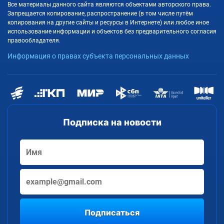
Все материалы данного сайта являются объектами авторского права.
Запрещается копирование, распространение (в том числе путём
копирования на другие сайты и ресурсы в Интернете) или любое иное
использование информации и объектов без предварительного согласия
правообладателя.
Информация о правах субъекта персональных данных
Подписка на новости
Подписаться