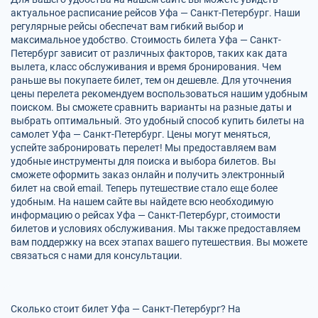
актуальное расписание рейсов Уфа — Санкт-Петербург. Наши
регулярные рейсы обеспечат вам гибкий выбор и
максимальное удобство. Стоимость билета Уфа — Санкт-
Петербург зависит от различных факторов, таких как дата
вылета, класс обслуживания и время бронирования. Чем
раньше вы покупаете билет, тем он дешевле. Для уточнения
цены перелета рекомендуем воспользоваться нашим удобным
поиском. Вы сможете сравнить варианты на разные даты и
выбрать оптимальный. Это удобный способ купить билеты на
самолет Уфа — Санкт-Петербург. Цены могут меняться,
успейте забронировать перелет! Мы предоставляем вам
удобные инструменты для поиска и выбора билетов. Вы
сможете оформить заказ онлайн и получить электронный
билет на свой email. Теперь путешествие стало еще более
удобным. На нашем сайте вы найдете всю необходимую
информацию о рейсах Уфа — Санкт-Петербург, стоимости
билетов и условиях обслуживания. Мы также предоставляем
вам поддержку на всех этапах вашего путешествия. Вы можете
связаться с нами для консультации.
Сколько стоит билет Уфа — Санкт-Петербург? На