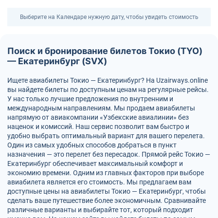
Выберите на Календаре нужную дату, чтобы увидеть стоимость
Поиск и бронирование билетов Токио (TYO)
— Екатеринбург (SVX)
Ищете авиабилеты Токио — Екатеринбург? На Uzairways.online
вы найдете билеты по доступным ценам на регулярные рейсы.
У нас только лучшие предложения по внутренним и
международным направлениям. Мы продаем авиабилеты
напрямую от авиакомпании «Узбекские авиалинии» без
наценок и комиссий. Наш сервис позволит вам быстро и
удобно выбрать оптимальный вариант для вашего перелета.
Один из самых удобных способов добраться в пункт
назначения — это перелет без пересадок. Прямой рейс Токио —
Екатеринбург обеспечивает максимальный комфорт и
экономию времени. Одним из главных факторов при выборе
авиабилета является его стоимость. Мы предлагаем вам
доступные цены на авиабилеты Токио — Екатеринбург, чтобы
сделать ваше путешествие более экономичным. Сравнивайте
различные варианты и выбирайте тот, который подходит