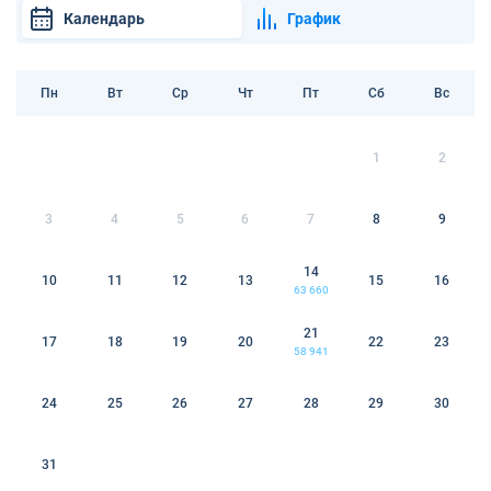
Календарь
График
Пн
Вт
Ср
Чт
Пт
Сб
Вс
1
2
3
4
5
6
7
8
9
14
10
11
12
13
15
16
63 660
21
17
18
19
20
22
23
58 941
24
25
26
27
28
29
30
31