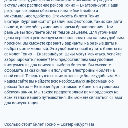
актуальное расписание рейсов Токио — Екатеринбург. Наши
регулярные рейсы обеспечат вам гибкий выбор и
максимальное удобство. Стоимость билета Токио —
Екатеринбург зависит от различных факторов, таких как дата
вылета, класс обслуживания и время бронирования. Чем
раньше вы покупаете билет, тем он дешевле. Для уточнения
цены перелета рекомендуем воспользоваться нашим удобным
поиском. Вы сможете сравнить варианты на разные даты и
выбрать оптимальный. Это удобный способ купить билеты на
самолет Токио — Екатеринбург. Цены могут меняться, успейте
забронировать перелет! Мы предоставляем вам удобные
инструменты для поиска и выбора билетов. Вы сможете
оформить заказ онлайн и получить электронный билет на
свой email. Теперь путешествие стало еще более удобным. На
нашем сайте вы найдете всю необходимую информацию о
рейсах Токио — Екатеринбург, стоимости билетов и условиях
обслуживания. Мы также предоставляем вам поддержку на
всех этапах вашего путешествия. Вы можете связаться с нами
для консультации.
Сколько стоит билет Токио — Екатеринбург? На