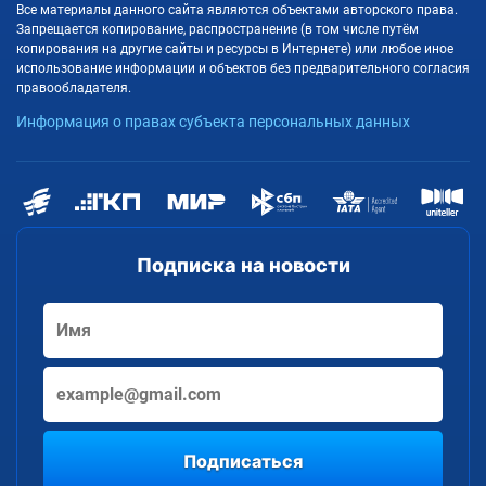
Все материалы данного сайта являются объектами авторского права.
Запрещается копирование, распространение (в том числе путём
копирования на другие сайты и ресурсы в Интернете) или любое иное
использование информации и объектов без предварительного согласия
правообладателя.
Информация о правах субъекта персональных данных
Подписка на новости
Подписаться