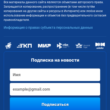
Все материалы данного сайта являются объектами авторского права.
Запрещается копирование, распространение (в том числе путём
копирования на другие сайты и ресурсы в Интернете) или любое иное
использование информации и объектов без предварительного согласия
правообладателя.
Информация о правах субъекта персональных данных
Подписка на новости
Подписаться