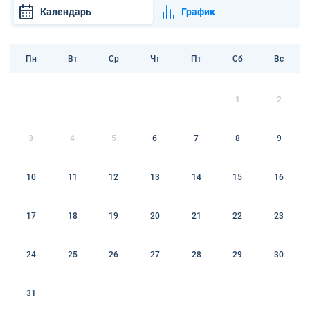
Календарь
График
Пн
Вт
Ср
Чт
Пт
Сб
Вс
1
2
3
4
5
6
7
8
9
10
11
12
13
14
15
16
17
18
19
20
21
22
23
24
25
26
27
28
29
30
31