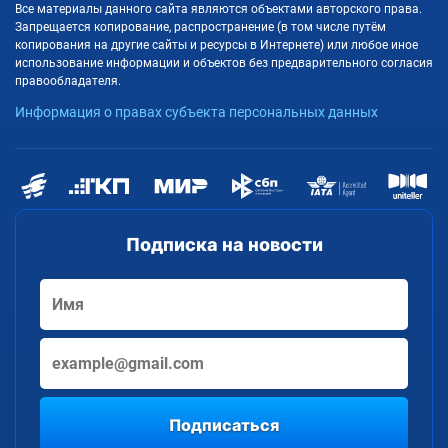
Все материалы данного сайта являются объектами авторского права.
Запрещается копирование, распространение (в том числе путём
копирования на другие сайты и ресурсы в Интернете) или любое иное
использование информации и объектов без предварительного согласия
правообладателя.
Информация о правах субъекта персональных данных
Подписка на новости
Подписаться