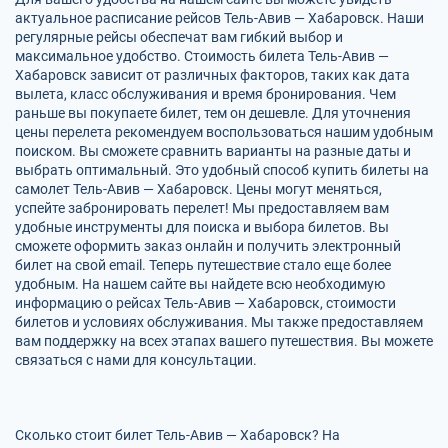
актуальное расписание рейсов Тель-Авив — Хабаровск. Наши
регулярные рейсы обеспечат вам гибкий выбор и
максимальное удобство. Стоимость билета Тель-Авив —
Хабаровск зависит от различных факторов, таких как дата
вылета, класс обслуживания и время бронирования. Чем
раньше вы покупаете билет, тем он дешевле. Для уточнения
цены перелета рекомендуем воспользоваться нашим удобным
поиском. Вы сможете сравнить варианты на разные даты и
выбрать оптимальный. Это удобный способ купить билеты на
самолет Тель-Авив — Хабаровск. Цены могут меняться,
успейте забронировать перелет! Мы предоставляем вам
удобные инструменты для поиска и выбора билетов. Вы
сможете оформить заказ онлайн и получить электронный
билет на свой email. Теперь путешествие стало еще более
удобным. На нашем сайте вы найдете всю необходимую
информацию о рейсах Тель-Авив — Хабаровск, стоимости
билетов и условиях обслуживания. Мы также предоставляем
вам поддержку на всех этапах вашего путешествия. Вы можете
связаться с нами для консультации.
Сколько стоит билет Тель-Авив — Хабаровск? На