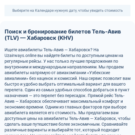
Выберите на Календаре нужную дату, чтобы увидеть стоимость
Поиск и бронирование билетов Тель-Авив
(TLV) — Хабаровск (KHV)
Ищете авиабилеты Тель-Авив — Хабаровск? На
Uzairways.online вы найдете билеты по доступным ценам на
регулярные рейсы. У нас только лучшие предложения по
внутренним и международным направлениям. Мы продаем
авиабилеты напрямую от авиакомпании «Узбекские
авиалинии» без наценок и комиссий. Наш сервис позволит вам
быстро и удобно выбрать оптимальный вариант для вашего
перелета. Один из самых удобных способов добраться в пункт
назначения — это перелет без пересадок. Прямой рейс Тель-
Авив — Хабаровск обеспечивает максимальный комфорт и
экономию времени. Одним из главных факторов при выборе
авиабилета является его стоимость. Мы предлагаем вам
доступные цены на авиабилеты Тель-Авив — Хабаровск, чтобы
сделать ваше путешествие более экономичным. Сравнивайте
различные варианты и выбирайте тот, который подходит