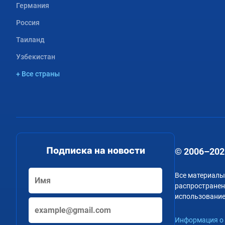
Германия
Россия
Таиланд
Узбекистан
+ Все страны
Подписка на новости
© 2006–202
Все материалы
распространени
использование
Информация о 