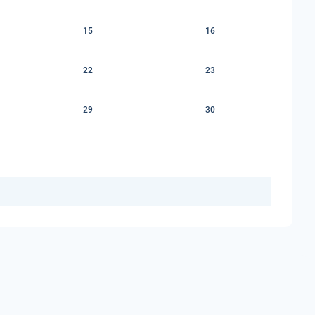
15
16
22
23
29
30