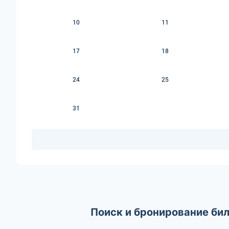
10
11
17
18
24
25
31
Поиск и бронирование бил