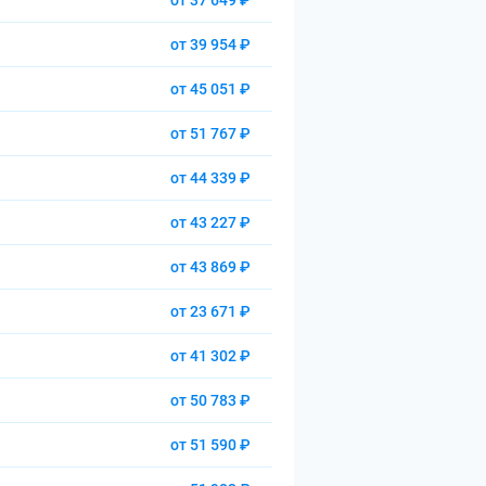
от 37 649 ₽
от 39 954 ₽
от 45 051 ₽
от 51 767 ₽
от 44 339 ₽
от 43 227 ₽
от 43 869 ₽
от 23 671 ₽
от 41 302 ₽
от 50 783 ₽
от 51 590 ₽