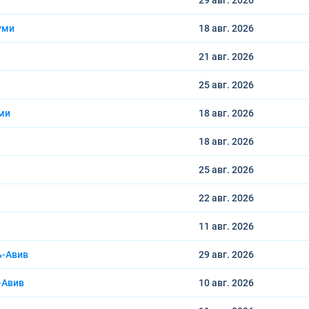
29 авг.
2026
уми
18 авг.
2026
21 авг.
2026
25 авг.
2026
ми
18 авг.
2026
18 авг.
2026
25 авг.
2026
22 авг.
2026
11 авг.
2026
ь-Авив
29 авг.
2026
-Авив
10 авг.
2026