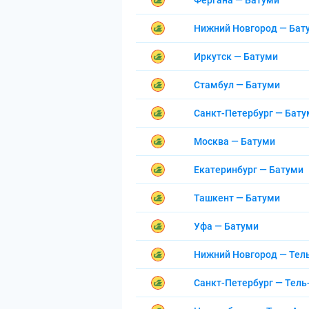
Фергана — Батуми
Нижний Новгород — Бат
Иркутск — Батуми
Стамбул — Батуми
Санкт-Петербург — Бату
Москва — Батуми
Екатеринбург — Батуми
Ташкент — Батуми
Уфа — Батуми
Нижний Новгород — Тел
Санкт-Петербург — Тель