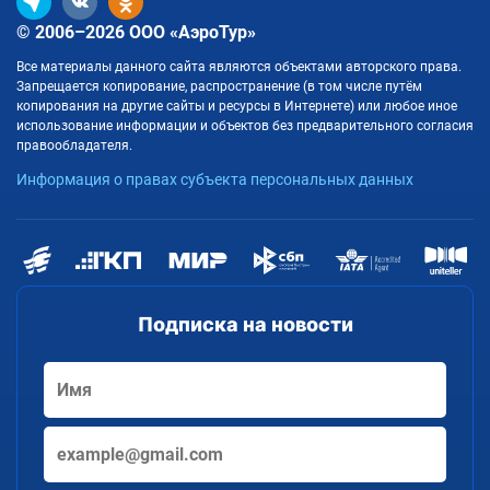
© 2006–2026 ООО «АэроТур»
Все материалы данного сайта являются объектами авторского права.
Запрещается копирование, распространение (в том числе путём
копирования на другие сайты и ресурсы в Интернете) или любое иное
использование информации и объектов без предварительного согласия
правообладателя.
Информация о правах субъекта персональных данных
Подписка на новости