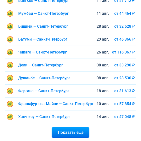
Бангкок — Санкт-Петербург
11 авг.
от 57 712 ₽
Мумбаи — Санкт-Петербург
11 авг.
от 44 464 ₽
Бишкек — Санкт-Петербург
28 авг.
от 32 528 ₽
Батуми — Санкт-Петербург
29 авг.
от 46 366 ₽
Чикаго — Санкт-Петербург
26 авг.
от 116 067 ₽
Дели — Санкт-Петербург
08 авг.
от 33 290 ₽
Душанбе — Санкт-Петербург
08 авг.
от 28 530 ₽
Фергана — Санкт-Петербург
18 авг.
от 31 613 ₽
Франкфурт-на-Майне — Санкт-Петербург
10 авг.
от 57 854 ₽
Ханчжоу — Санкт-Петербург
14 авг.
от 47 048 ₽
Показать ещё