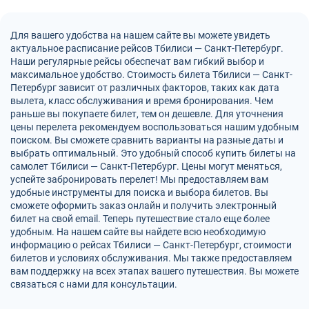
Для вашего удобства на нашем сайте вы можете увидеть
актуальное расписание рейсов Тбилиси — Санкт-Петербург.
Наши регулярные рейсы обеспечат вам гибкий выбор и
максимальное удобство. Стоимость билета Тбилиси — Санкт-
Петербург зависит от различных факторов, таких как дата
вылета, класс обслуживания и время бронирования. Чем
раньше вы покупаете билет, тем он дешевле. Для уточнения
цены перелета рекомендуем воспользоваться нашим удобным
поиском. Вы сможете сравнить варианты на разные даты и
выбрать оптимальный. Это удобный способ купить билеты на
самолет Тбилиси — Санкт-Петербург. Цены могут меняться,
успейте забронировать перелет! Мы предоставляем вам
удобные инструменты для поиска и выбора билетов. Вы
сможете оформить заказ онлайн и получить электронный
билет на свой email. Теперь путешествие стало еще более
удобным. На нашем сайте вы найдете всю необходимую
информацию о рейсах Тбилиси — Санкт-Петербург, стоимости
билетов и условиях обслуживания. Мы также предоставляем
вам поддержку на всех этапах вашего путешествия. Вы можете
связаться с нами для консультации.