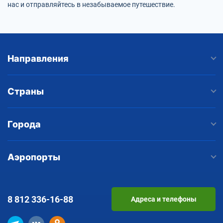
нас и отправляйтесь в незабываемое путешествие.
Направления
Страны
Города
Аэропорты
8 812
336-16-88
Адреса и телефоны