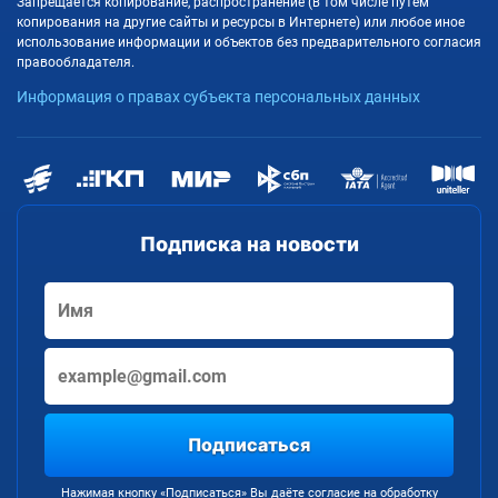
Запрещается копирование, распространение (в том числе путём
копирования на другие сайты и ресурсы в Интернете) или любое иное
использование информации и объектов без предварительного согласия
правообладателя.
Информация о правах субъекта персональных данных
Подписка на новости
Подписаться
Нажимая кнопку «Подписаться» Вы даёте согласие на обработку