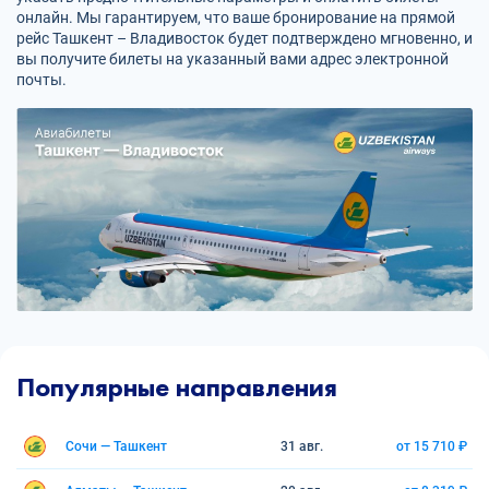
онлайн. Мы гарантируем, что ваше бронирование на прямой
рейс Ташкент – Владивосток будет подтверждено мгновенно, и
вы получите билеты на указанный вами адрес электронной
почты.
Популярные направления
Сочи — Ташкент
31 авг.
от 15 710 ₽