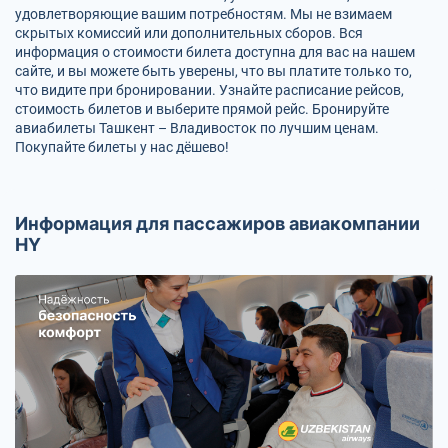
удовлетворяющие вашим потребностям. Мы не взимаем
скрытых комиссий или дополнительных сборов. Вся
информация о стоимости билета доступна для вас на нашем
сайте, и вы можете быть уверены, что вы платите только то,
что видите при бронировании. Узнайте расписание рейсов,
стоимость билетов и выберите прямой рейс. Бронируйте
авиабилеты Ташкент – Владивосток по лучшим ценам.
Покупайте билеты у нас дёшево!
Информация для пассажиров авиакомпании
HY