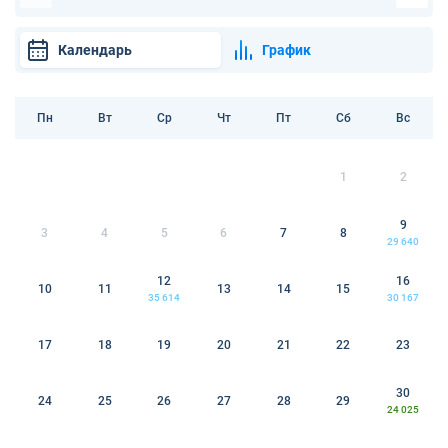
Календарь
График
Пн
Вт
Ср
Чт
Пт
Сб
Вс
1
2
9
3
4
5
6
7
8
29 640
12
16
10
11
13
14
15
35 614
30 167
17
18
19
20
21
22
23
30
24
25
26
27
28
29
24 025