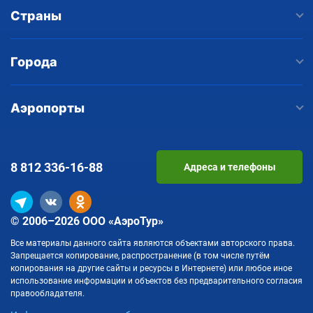
Страны
Города
Аэропорты
8 812
336-16-88
Адреса и телефоны
© 2006–2026 ООО «АэроТур»
Все материалы данного сайта являются объектами авторского права.
Запрещается копирование, распространение (в том числе путём
копирования на другие сайты и ресурсы в Интернете) или любое иное
использование информации и объектов без предварительного согласия
правообладателя.