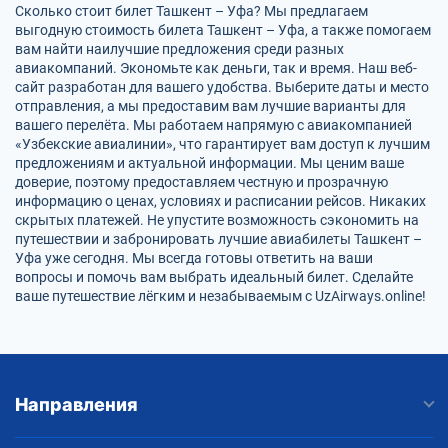
Сколько стоит билет Ташкент – Уфа? Мы предлагаем
выгодную стоимость билета Ташкент – Уфа, а также помогаем
вам найти наилучшие предложения среди разных
авиакомпаний. Экономьте как деньги, так и время. Наш веб-
сайт разработан для вашего удобства. Выберите даты и место
отправления, а мы предоставим вам лучшие варианты для
вашего перелёта. Мы работаем напрямую с авиакомпанией
«Узбекские авиалинии», что гарантирует вам доступ к лучшим
предложениям и актуальной информации. Мы ценим ваше
доверие, поэтому предоставляем честную и прозрачную
информацию о ценах, условиях и расписании рейсов. Никаких
скрытых платежей. Не упустите возможность сэкономить на
путешествии и забронировать лучшие авиабилеты Ташкент –
Уфа уже сегодня. Мы всегда готовы ответить на ваши
вопросы и помочь вам выбрать идеальный билет. Сделайте
ваше путешествие лёгким и незабываемым с UzAirways.online!
Направления