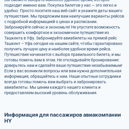
подходит именно вам. Покупка билетов у нас — это легко и
удобно. Просто посетите наш веб-сайт и укажите даты вашего
путешествия. Мы предложим вам наилучшие варианты рейсов
с подробной информацией о ценах и расписании.
Забронируйте сейчас и экономьте! Не упустите возможность
совершить комфортное и экономичное путешествие из
Ташкента в Уфу. Забронируйте авиабилеты на прямой рейс
Ташкент – Уфа сегодня на нашем сайте, чтобы гарантировано
получить лучшую цену и наиболее удобное время рейса.
Путешествие начинается с выбора правильного билета, и мы
готовы помочь вам в этом. Не откладывайте бронирование:
доверьтесь нам и сделайте ваше путешествие незабываемым!
Если у вас возникли вопросы или вам нужна дополнительная
информация, обращайтесь к нам. Наши опытные сотрудники
всегда готовы помочь вам выбрать и забронировать
авиабилеты. Мы ценим каждого нашего клиента и
предоставляем высокий уровень обслуживания.
Информация для пассажиров авиакомпании
HY