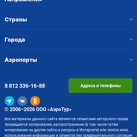
Страны
Города
Аэропорты
8 812
336-16-88
Адреса и телефоны
© 2006–2026 ООО «АэроТур»
Все материалы данного сайта являются объектами авторского права.
Запрещается копирование, распространение (в том числе путём
копирования на другие сайты и ресурсы в Интернете) или любое иное
использование информации и объектов без предварительного согласия