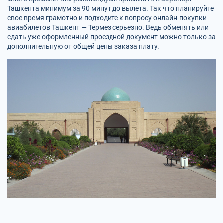
Ташкента минимум за 90 минут до вылета. Так что планируйте
свое время грамотно и подходите к вопросу онлайн-покупки
авиабилетов Ташкент — Термез серьезно. Ведь обменять или
сдать уже оформленный проездной документ можно только за
дополнительную от общей цены заказа плату.