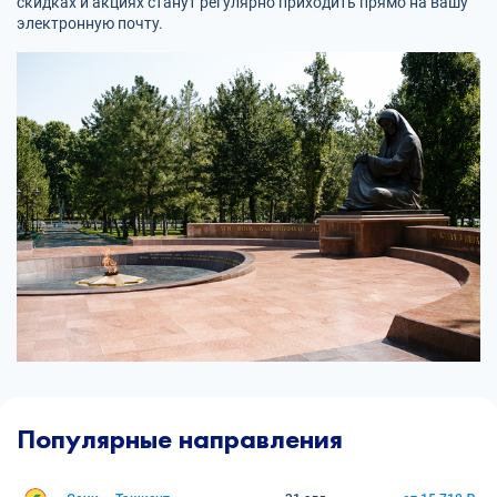
скидках и акциях станут регулярно приходить прямо на вашу
электронную почту.
Популярные направления