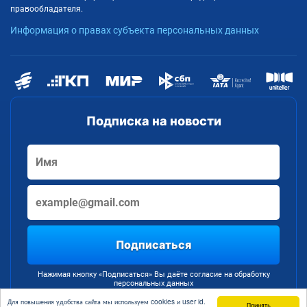
правообладателя.
Информация о правах субъекта персональных данных
Подписка на новости
Подписаться
Нажимая кнопку «Подписаться» Вы даёте согласие на обработку
персональных данных
Для повышения удобства сайта мы используем cookies и user id.
Принять