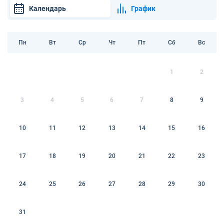
Календарь
График
Пн
Вт
Ср
Чт
Пт
Сб
Вс
1
2
3
4
5
6
7
8
9
10
11
12
13
14
15
16
17
18
19
20
21
22
23
24
25
26
27
28
29
30
31