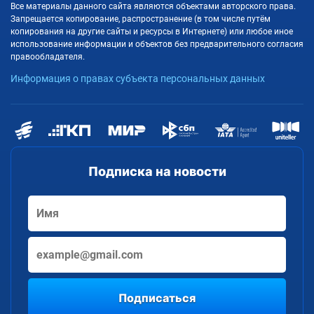
Все материалы данного сайта являются объектами авторского права.
Запрещается копирование, распространение (в том числе путём
копирования на другие сайты и ресурсы в Интернете) или любое иное
использование информации и объектов без предварительного согласия
правообладателя.
Информация о правах субъекта персональных данных
Подписка на новости
Подписаться