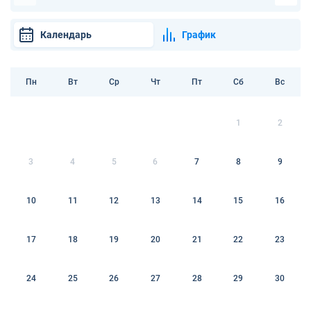
Календарь
График
Пн
Вт
Ср
Чт
Пт
Сб
Вс
1
2
3
4
5
6
7
8
9
10
11
12
13
14
15
16
17
18
19
20
21
22
23
24
25
26
27
28
29
30