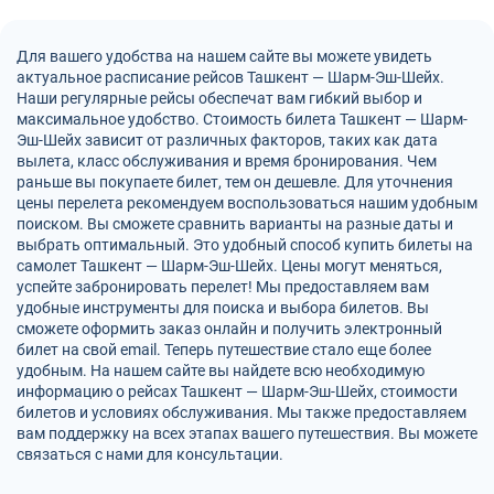
Для вашего удобства на нашем сайте вы можете увидеть
актуальное расписание рейсов Ташкент — Шарм-Эш-Шейх.
Наши регулярные рейсы обеспечат вам гибкий выбор и
максимальное удобство. Стоимость билета Ташкент — Шарм-
Эш-Шейх зависит от различных факторов, таких как дата
вылета, класс обслуживания и время бронирования. Чем
раньше вы покупаете билет, тем он дешевле. Для уточнения
цены перелета рекомендуем воспользоваться нашим удобным
поиском. Вы сможете сравнить варианты на разные даты и
выбрать оптимальный. Это удобный способ купить билеты на
самолет Ташкент — Шарм-Эш-Шейх. Цены могут меняться,
успейте забронировать перелет! Мы предоставляем вам
удобные инструменты для поиска и выбора билетов. Вы
сможете оформить заказ онлайн и получить электронный
билет на свой email. Теперь путешествие стало еще более
удобным. На нашем сайте вы найдете всю необходимую
информацию о рейсах Ташкент — Шарм-Эш-Шейх, стоимости
билетов и условиях обслуживания. Мы также предоставляем
вам поддержку на всех этапах вашего путешествия. Вы можете
связаться с нами для консультации.