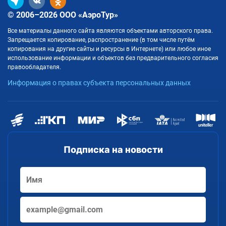
© 2006–2026 ООО «АэроТур»
Все материалы данного сайта являются объектами авторского права.
Запрещается копирование, распространение (в том числе путём
копирования на другие сайты и ресурсы в Интернете) или любое иное
использование информации и объектов без предварительного согласия
правообладателя.
Информация о правах субъекта персональных данных
Подписка на новости