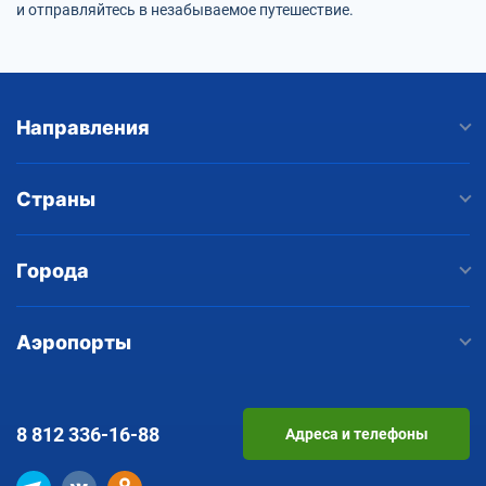
и отправляйтесь в незабываемое путешествие.
Направления
Страны
Города
Аэропорты
8 812
336-16-88
Адреса и телефоны