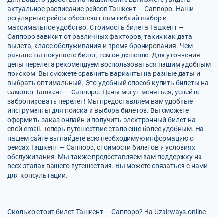
актуальное расписание рейсов Ташкент — Саппоро. Наши
регулярные рейсы обеспечат вам гибкий выбор и
максимальное удобство. Стоимость билета Ташкент —
Саппоро зависит от различных факторов, таких как дата
вылета, класс обслуживания и время бронирования. Чем
раньше вы покупаете билет, тем он дешевле. Для уточнения
цены перелета рекомендуем воспользоваться нашим удобным
поиском. Вы сможете сравнить варианты на разные даты и
выбрать оптимальный. Это удобный способ купить билеты на
самолет Ташкент — Саппоро. Цены могут меняться, успейте
забронировать перелет! Мы предоставляем вам удобные
инструменты для поиска и выбора билетов. Вы сможете
оформить заказ онлайн и получить электронный билет на
свой email. Теперь путешествие стало еще более удобным. На
нашем сайте вы найдете всю необходимую информацию о
рейсах Ташкент — Саппоро, стоимости билетов и условиях
обслуживания. Мы также предоставляем вам поддержку на
всех этапах вашего путешествия. Вы можете связаться с нами
для консультации.
Сколько стоит билет Ташкент — Саппоро? На Uzairways.online