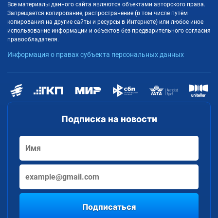
Все материалы данного сайта являются объектами авторского права.
Запрещается копирование, распространение (в том числе путём
копирования на другие сайты и ресурсы в Интернете) или любое иное
использование информации и объектов без предварительного согласия
правообладателя.
Информация о правах субъекта персональных данных
Подписка на новости
Подписаться