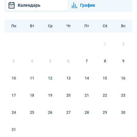
Календарь
График
Пн
Вт
Ср
Чт
Пт
Сб
Вс
1
2
3
4
5
6
7
8
9
10
11
12
13
14
15
16
17
18
19
20
21
22
23
24
25
26
27
28
29
30
31