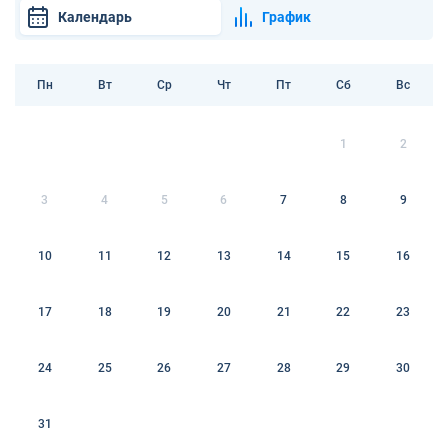
Календарь
График
Пн
Вт
Ср
Чт
Пт
Сб
Вс
1
2
3
4
5
6
7
8
9
10
11
12
13
14
15
16
17
18
19
20
21
22
23
24
25
26
27
28
29
30
31