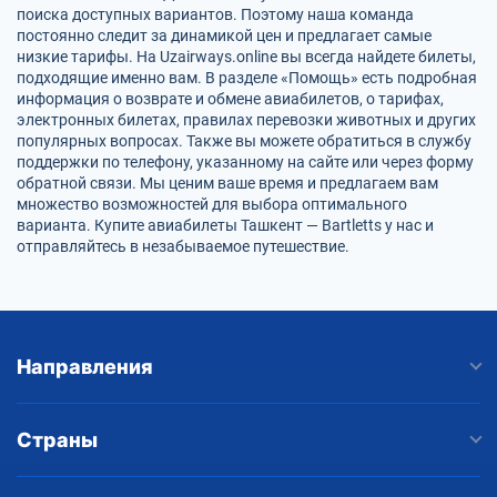
поиска доступных вариантов. Поэтому наша команда
постоянно следит за динамикой цен и предлагает самые
низкие тарифы. На Uzairways.online вы всегда найдете билеты,
подходящие именно вам. В разделе «Помощь» есть подробная
информация о возврате и обмене авиабилетов, о тарифах,
электронных билетах, правилах перевозки животных и других
популярных вопросах. Также вы можете обратиться в службу
поддержки по телефону, указанному на сайте или через форму
обратной связи. Мы ценим ваше время и предлагаем вам
множество возможностей для выбора оптимального
варианта. Купите авиабилеты Ташкент — Bartletts у нас и
отправляйтесь в незабываемое путешествие.
Направления
Страны