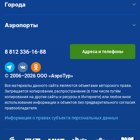
Города
Аэропорты
8 812
336-16-88
Адреса и телефоны
© 2006–2026 ООО «АэроТур»
Все материалы данного сайта являются объектами авторского права.
Запрещается копирование, распространение (в том числе путём
копирования на другие сайты и ресурсы в Интернете) или любое иное
использование информации и объектов без предварительного согласия
правообладателя.
Информация о правах субъекта персональных данных