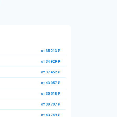
от 35 213 ₽
от 34 929 ₽
от 37 452 ₽
от 43 057 ₽
от 35 518 ₽
от 39 707 ₽
от 43 749 ₽