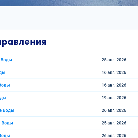
правления
 Воды
25 авг.
2026
оды
16 авг.
2026
 Воды
16 авг.
2026
оды
19 авг.
2026
е Воды
26 авг.
2026
е Воды
25 авг.
2026
 Воды
26 авг.
2026