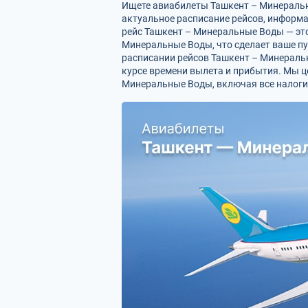
Ищете авиабилеты Ташкент – Минеральн
актуальное расписание рейсов, информ
рейс Ташкент – Минеральные Воды — это
Минеральные Воды, что сделает ваше п
расписании рейсов Ташкент – Минераль
курсе времени вылета и прибытия. Мы 
Минеральные Воды, включая все налоги 