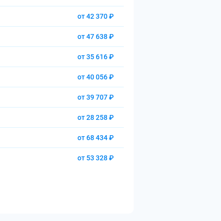
от 42 370 ₽
от 47 638 ₽
от 35 616 ₽
от 40 056 ₽
от 39 707 ₽
от 28 258 ₽
от 68 434 ₽
от 53 328 ₽