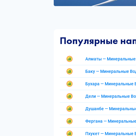
Популярные на
Алматы — Минеральные
Баку — Минеральные В
Бухара — Минеральные
Дели — Минеральные В
Душанбе — Минеральны
Фергана — Минеральны
Пхукет — Минеральные