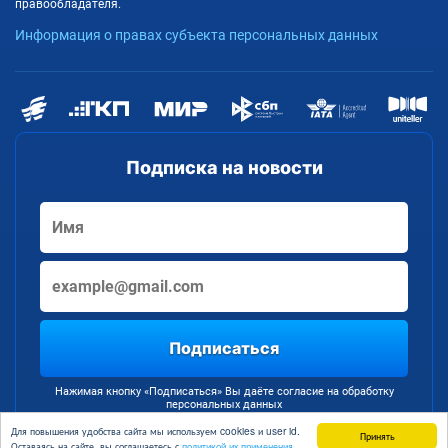
правообладателя.
Информация о правах субъекта персональных данных
Подписка на новости
Подписаться
Нажимая кнопку «Подписаться» Вы даёте согласие на обработку
персональных данных
Для повышения удобства сайта мы используем cookies и user id.
Принять
Оставаясь на сайте, вы соглашаетесь с
политикой их применения.