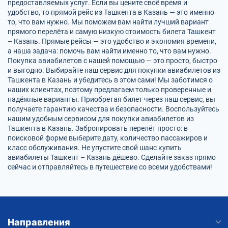
предоставляемых услуг. Если вы цените своё время и
удобство, то прямой рейс из Ташкента в Казань — это именно
то, что вам нужно. Мы поможем вам найти лучший вариант
прямого перелёта и самую низкую стоимость билета Ташкент
– Казань. Прямые рейсы — это удобство и экономия времени,
а наша задача: помочь вам найти именно то, что вам нужно.
Покупка авиабилетов с нашей помощью — это просто, быстро
и выгодно. Выбирайте наш сервис для покупки авиабилетов из
Ташкента в Казань и убедитесь в этом сами! Мы заботимся о
наших клиентах, поэтому предлагаем только проверенные и
надёжные варианты. Приобретая билет через наш сервис, вы
получаете гарантию качества и безопасности. Воспользуйтесь
нашим удобным сервисом для покупки авиабилетов из
Ташкента в Казань. Забронировать перелёт просто: в
поисковой форме выберите дату, количество пассажиров и
класс обслуживания. Не упустите свой шанс купить
авиабилеты Ташкент – Казань дёшево. Сделайте заказ прямо
сейчас и отправляйтесь в путешествие со всеми удобствами!
Направления