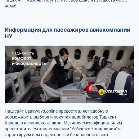
нами!
Информация для пассажиров авиакомпании
HY
Наш сайт Uzairways.online предоставляет удобную
возможность выбора и покупки авиабилетов Ташкент –
Казань в несколько кликов. Мы являемся официальным
представителем авиакомпании "Узбекские авиалинии" и
гарантируем вам надёжность и безопасность всех