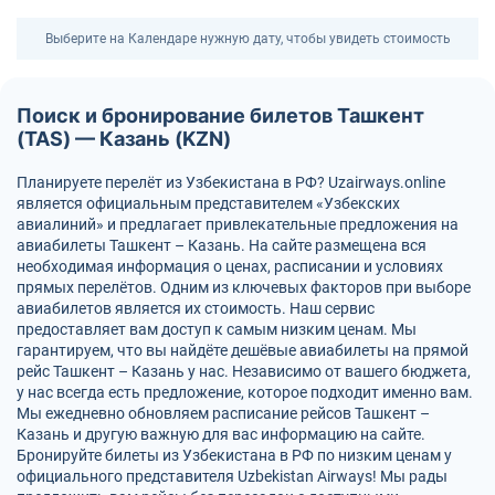
Выберите на Календаре нужную дату, чтобы увидеть стоимость
Поиск и бронирование билетов Ташкент
(TAS) — Казань (KZN)
Планируете перелёт из Узбекистана в РФ? Uzairways.online
является официальным представителем «Узбекских
авиалиний» и предлагает привлекательные предложения на
авиабилеты Ташкент – Казань. На сайте размещена вся
необходимая информация о ценах, расписании и условиях
прямых перелётов. Одним из ключевых факторов при выборе
авиабилетов является их стоимость. Наш сервис
предоставляет вам доступ к самым низким ценам. Мы
гарантируем, что вы найдёте дешёвые авиабилеты на прямой
рейс Ташкент – Казань у нас. Независимо от вашего бюджета,
у нас всегда есть предложение, которое подходит именно вам.
Мы ежедневно обновляем расписание рейсов Ташкент –
Казань и другую важную для вас информацию на сайте.
Бронируйте билеты из Узбекистана в РФ по низким ценам у
официального представителя Uzbekistan Airways! Мы рады