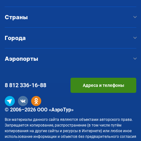
Страны
Города
Аэропорты
8 812
336-16-88
Адреса и телефоны
© 2006–2026 ООО «АэроТур»
Все материалы данного сайта являются объектами авторского права.
Запрещается копирование, распространение (в том числе путём
копирования на другие сайты и ресурсы в Интернете) или любое иное
использование информации и объектов без предварительного согласия