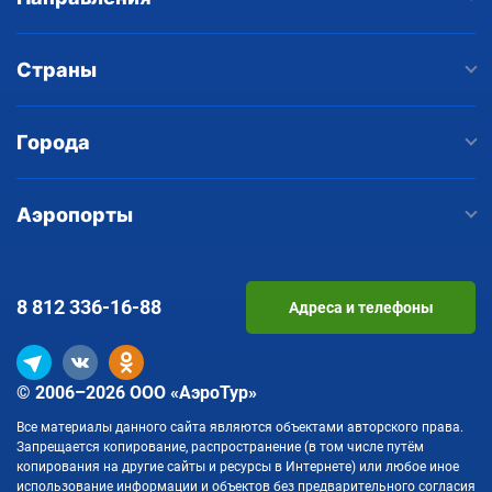
Страны
Города
Аэропорты
8 812
336-16-88
Адреса и телефоны
© 2006–2026 ООО «АэроТур»
Все материалы данного сайта являются объектами авторского права.
Запрещается копирование, распространение (в том числе путём
копирования на другие сайты и ресурсы в Интернете) или любое иное
использование информации и объектов без предварительного согласия