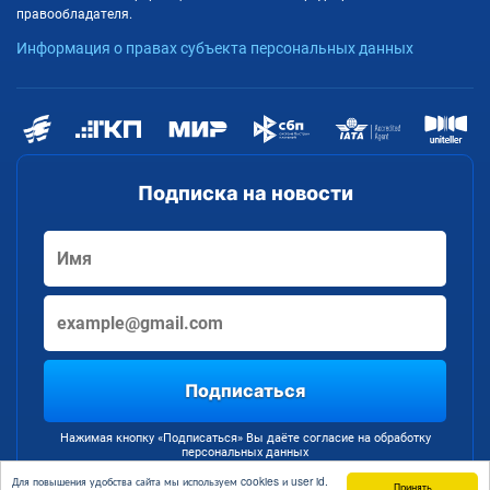
правообладателя.
Информация о правах субъекта персональных данных
Подписка на новости
Подписаться
Нажимая кнопку «Подписаться» Вы даёте согласие на обработку
персональных данных
Для повышения удобства сайта мы используем cookies и user id.
Принять