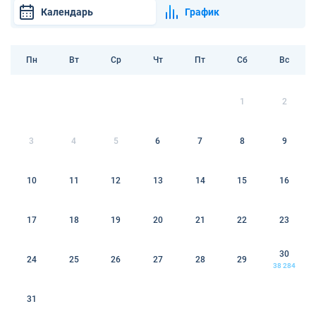
Календарь
График
Пн
Вт
Ср
Чт
Пт
Сб
Вс
1
2
3
4
5
6
7
8
9
10
11
12
13
14
15
16
17
18
19
20
21
22
23
30
24
25
26
27
28
29
38 284
31