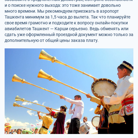
и о поиске нужного выхода: это тоже занимает довольно
много времени. Мы рекомендуем приезжать в аэропорт
Ташкента минимум за 1,5 часа до вылета. Так что планируйте
свое время грамотно и подходите к вопросу онлайн-покупки
авиабилетов Ташкент — Карши серьезно. Ведь обменять или
сдать уже оформленный проездной документ можно только за
дополнительную от общей цены заказа плату.