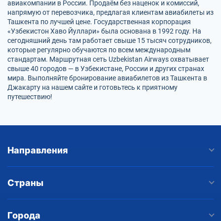
авиакомпании в России. Продаём без наценок и комиссий,
напрямую от перевозчика, предлагая клиентам авиабилеты из
Ташкента по лучшей цене. Государственная корпорация
«Узбекистон Хаво Йуллари» была основана в 1992 году. На
сегодняшний день там работает свыше 15 тысяч сотрудников,
которые регулярно обучаются по всем международным
стандартам. Маршрутная сеть Uzbekistan Airways охватывает
свыше 40 городов — в Узбекистане, России и других странах
мира. Выполняйте бронирование авиабилетов из Ташкента в
Джакарту на нашем сайте и готовьтесь к приятному
путешествию!
Направления
Страны
Города