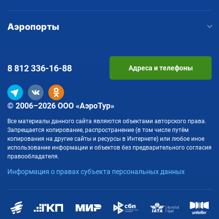
Аэропорты
8 812
336-16-88
Адреса и телефоны
© 2006–2026 ООО «АэроТур»
Все материалы данного сайта являются объектами авторского права.
Запрещается копирование, распространение (в том числе путём
копирования на другие сайты и ресурсы в Интернете) или любое иное
использование информации и объектов без предварительного согласия
правообладателя.
Информация о правах субъекта персональных данных