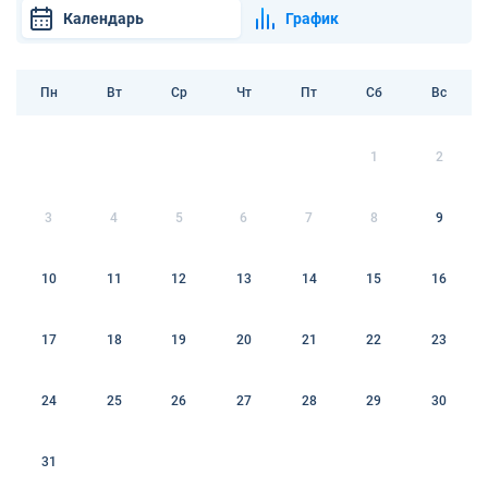
Календарь
График
Пн
Вт
Ср
Чт
Пт
Сб
Вс
1
2
3
4
5
6
7
8
9
10
11
12
13
14
15
16
17
18
19
20
21
22
23
24
25
26
27
28
29
30
31