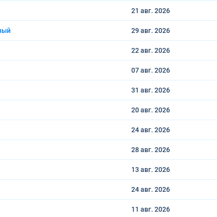
21 авг.
2026
ный
29 авг.
2026
22 авг.
2026
07 авг.
2026
31 авг.
2026
20 авг.
2026
24 авг.
2026
28 авг.
2026
13 авг.
2026
24 авг.
2026
11 авг.
2026