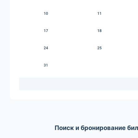
10
11
17
18
24
25
31
Поиск и бронирование бил