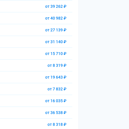
от 39 262 ₽
от 40 982 ₽
от 27 139 ₽
от 31 140 ₽
от 15 710 ₽
от 8 319 ₽
от 19 643 ₽
от 7 832 ₽
от 16 035 ₽
от 36 538 ₽
от 8 318 ₽