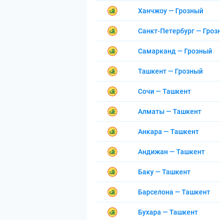
Ханчжоу — Грозный
Санкт-Петербург — Гроз
Самарканд — Грозный
Ташкент — Грозный
Сочи — Ташкент
Алматы — Ташкент
Анкара — Ташкент
Андижан — Ташкент
Баку — Ташкент
Барселона — Ташкент
Бухара — Ташкент