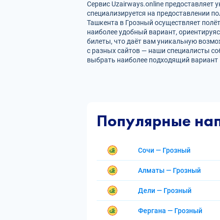
Сервис Uzairways.online предоставляе
специализируется на предоставлении по
Ташкента в Грозный осуществляет полёт
наиболее удобный вариант, ориентируяс
билеты, что даёт вам уникальную возмо
с разных сайтов — наши специалисты со
выбрать наиболее подходящий вариант п
Популярные на
Сочи — Грозный
Алматы — Грозный
Дели — Грозный
Фергана — Грозный