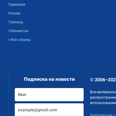
Германия
Россия
Таиланд
Узбекистан
+ Все страны
Подписка на новости
© 2006–202
Все материалы
распространени
использование
Информация о 