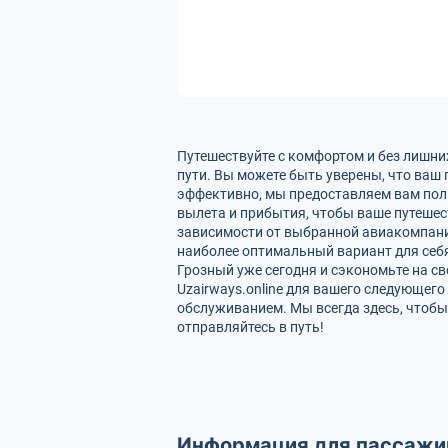
Путешествуйте с комфортом и без лишни
пути. Вы можете быть уверены, что ваш
эффективно, мы предоставляем вам пол
вылета и прибытия, чтобы ваше путеше
зависимости от выбранной авиакомпании
наиболее оптимальный вариант для себя
Грозный уже сегодня и сэкономьте на св
Uzairways.online для вашего следующег
обслуживанием. Мы всегда здесь, чтобы
отправляйтесь в путь!
Информация для пассажи