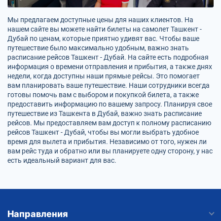
Мы предлагаем доступные цены для наших клиентов. На
нашем сайте вы можете найти билеты на самолет Ташкент -
Дубай по ценам, которые приятно удивят вас. Чтобы ваше
путешествие было максимально удобным, важно знать
расписание рейсов Ташкент - Дубай. На сайте есть подробная
информация о времени отправления и прибытия, а также днях
недели, когда доступны наши прямые рейсы. Это помогает
вам планировать ваше путешествие. Наши сотрудники всегда
готовы помочь вам с выбором и покупкой билета, а также
предоставить информацию по вашему запросу. Планируя свое
путешествие из Ташкента в Дубай, важно знать расписание
рейсов. Мы предоставляем вам доступ к полному расписанию
рейсов Ташкент - Дубай, чтобы вы могли выбрать удобное
время для вылета и прибытия. Независимо от того, нужен ли
вам рейс туда и обратно или вы планируете одну сторону, у нас
есть идеальный вариант для вас.
Направления