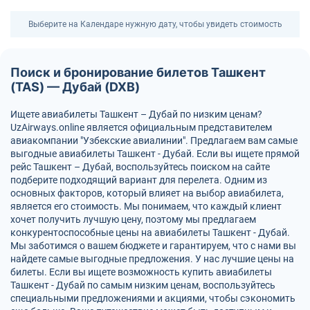
Выберите на Календаре нужную дату, чтобы увидеть стоимость
Поиск и бронирование билетов Ташкент
(TAS) — Дубай (DXB)
Ищете авиабилеты Ташкент – Дубай по низким ценам?
UzAirways.online является официальным представителем
авиакомпании "Узбекские авиалинии". Предлагаем вам самые
выгодные авиабилеты Ташкент - Дубай. Если вы ищете прямой
рейс Ташкент – Дубай, воспользуйтесь поиском на сайте
подберите подходящий вариант для перелета. Одним из
основных факторов, который влияет на выбор авиабилета,
является его стоимость. Мы понимаем, что каждый клиент
хочет получить лучшую цену, поэтому мы предлагаем
конкурентоспособные цены на авиабилеты Ташкент - Дубай.
Мы заботимся о вашем бюджете и гарантируем, что с нами вы
найдете самые выгодные предложения. У нас лучшие цены на
билеты. Если вы ищете возможность купить авиабилеты
Ташкент - Дубай по самым низким ценам, воспользуйтесь
специальными предложениями и акциями, чтобы сэкономить