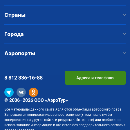
Страны
Города
Аэропорты
8 812
336-16-88
Адреса и телефоны
© 2006–2026 ООО «АэроТур»
Все материалы данного сайта являются объектами авторского права.
Запрещается копирование, распространение (в том числе путём
копирования на другие сайты и ресурсы в Интернете) или любое иное
использование информации и объектов без предварительного согласия