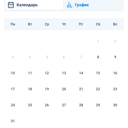
Календарь
График
Пн
Вт
Ср
Чт
Пт
Сб
Вс
1
2
3
4
5
6
7
8
9
10
11
12
13
14
15
16
17
18
19
20
21
22
23
24
25
26
27
28
29
30
31