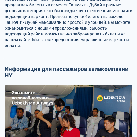
предлагаем билеты на самолет Ташкент - Дубай в разных
ценовых категориях, чтобы каждый путешественник мог найти
подходящий вариант. Процесс покупки билетов на самолет
Ташкент - Дубай максимально простой и удобный. Вы можете
ознакомиться с нашими предложениями, выбрать
подходящий рейс и моментально забронировать билеты на
нашем сайте. Мы также предоставляем различные варианты
оплаты.
Информация для пассажиров авиакомпании
HY