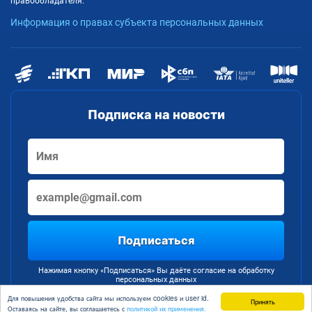
правообладателя.
Информация о правах субъекта персональных данных
Подписка на новости
Подписаться
Нажимая кнопку «Подписаться» Вы даёте согласие на обработку
персональных данных
Для повышения удобства сайта мы используем cookies и user id.
Принять
Оставаясь на сайте, вы соглашаетесь с
политикой их применения.