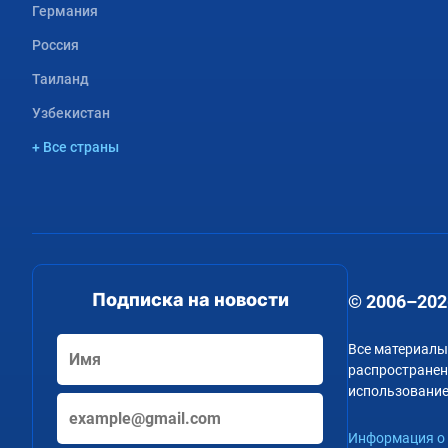
Германия
Россия
Таиланд
Узбекистан
+ Все страны
Подписка на новости
© 2006–202
Все материалы
распространени
использование
Информация о 