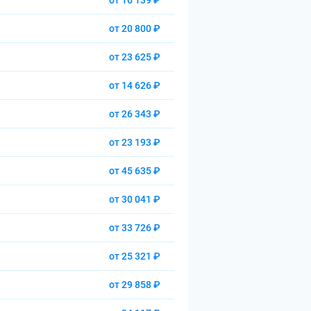
от 16 139 ₽
от 20 800 ₽
от 23 625 ₽
от 14 626 ₽
от 26 343 ₽
от 23 193 ₽
от 45 635 ₽
от 30 041 ₽
от 33 726 ₽
от 25 321 ₽
от 29 858 ₽