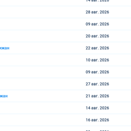
14 авг.
2026
28 авг.
2026
09 авг.
2026
20 авг.
2026
дижан
22 авг.
2026
10 авг.
2026
09 авг.
2026
27 авг.
2026
ижан
21 авг.
2026
14 авг.
2026
16 авг.
2026