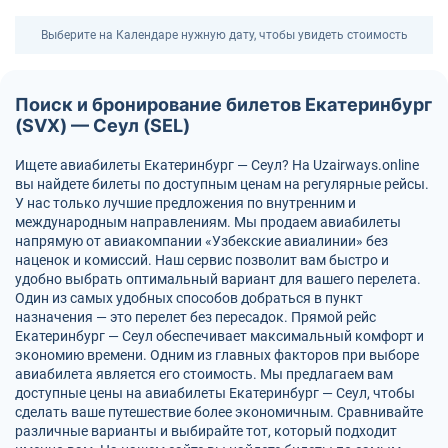
Выберите на Календаре нужную дату, чтобы увидеть стоимость
Поиск и бронирование билетов Екатеринбург
(SVX) — Сеул (SEL)
Ищете авиабилеты Екатеринбург — Сеул? На Uzairways.online
вы найдете билеты по доступным ценам на регулярные рейсы.
У нас только лучшие предложения по внутренним и
международным направлениям. Мы продаем авиабилеты
напрямую от авиакомпании «Узбекские авиалинии» без
наценок и комиссий. Наш сервис позволит вам быстро и
удобно выбрать оптимальный вариант для вашего перелета.
Один из самых удобных способов добраться в пункт
назначения — это перелет без пересадок. Прямой рейс
Екатеринбург — Сеул обеспечивает максимальный комфорт и
экономию времени. Одним из главных факторов при выборе
авиабилета является его стоимость. Мы предлагаем вам
доступные цены на авиабилеты Екатеринбург — Сеул, чтобы
сделать ваше путешествие более экономичным. Сравнивайте
различные варианты и выбирайте тот, который подходит