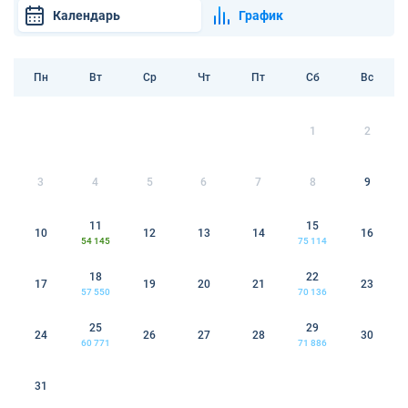
Календарь
График
Пн
Вт
Ср
Чт
Пт
Сб
Вс
1
2
3
4
5
6
7
8
9
11
15
10
12
13
14
16
54 145
75 114
18
22
17
19
20
21
23
57 550
70 136
25
29
24
26
27
28
30
60 771
71 886
31