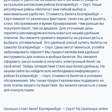
актуальное расписание рейсов Екатеринбург — Сеул. Наши
регулярные рейсы обеспечат вам гибкий выбор и
максимальное удобство. Стоимость билета Екатеринбург —
Сеул зависит от различных факторов, таких как дата вылета,
класс обслуживания и время бронирования. Чем раньше вы
покупаете билет, тем он дешевле. Для уточнения цены
перелета рекомендуем воспользоваться нашим удобным
поиском. Вы сможете сравнить варианты на разные даты и
выбрать оптимальный. Это удобный способ купить билеты на
самолет Екатеринбург — Сеул. Цены могут меняться, успейте
забронировать перелет! Мы предоставляем вам удобные
инструменты для поиска и выбора билетов. Вы сможете
оформить заказ онлайн и получить электронный билет на
свой email. Теперь путешествие стало еще более удобным. На
нашем сайте вы найдете всю необходимую информацию о
рейсах Екатеринбург — Сеул, стоимости билетов и условиях
обслуживания. Мы также предоставляем вам поддержку на
всех этапах вашего путешествия. Вы можете связаться с нами
для консультации.
Сколько стоит билет Екатеринбург — Сеул? На Uzairways.online