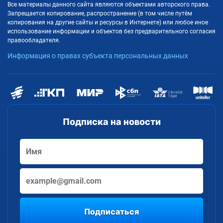
Все материалы данного сайта являются объектами авторского права.
Запрещается копирование, распространение (в том числе путём
копирования на другие сайты и ресурсы в Интернете) или любое иное
использование информации и объектов без предварительного согласия
правообладателя.
Информация о правах субъекта персональных данных
Подписка на новости
Подписаться