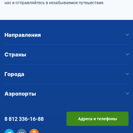
нас и отправляйтесь в незабываемое путешествие.
Направления
Страны
Города
Аэропорты
8 812
336-16-88
Адреса и телефоны