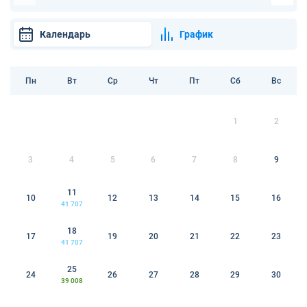
Календарь
График
Пн
Вт
Ср
Чт
Пт
Сб
Вс
1
2
3
4
5
6
7
8
9
11
10
12
13
14
15
16
41 707
18
17
19
20
21
22
23
41 707
25
24
26
27
28
29
30
39 008