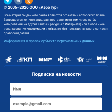
© 2006–2026 ООО «АэроТур»
Все материалы данного сайта являются объектами авторского права.
Запрещается копирование, распространение (в том числе путём
копирования на другие сайты и ресурсы в Интернете) или любое иное
использование информации и объектов без предварительного согласия
правообладателя.
Информация о правах субъекта персональных данных
Подписка на новости