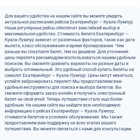
Для вашего удобства на нашем сайте вы можете увидеть
актуальное расписание рейсов Екатеринбург — Куала-Лумпур.
Наши регулярные рейсы обеспечат вам гибкий выбор и
максимальное удобство. Стоимость билета Екатеринбург —
Куала-Лумпур зависит от различных факторов, таких как дата
вылета, класс обслуживания и время бронирования. Чем
раньше вы покупаете билет, тем он дешевле. Для уточнения
цены перелета рекомендуем воспользоваться нашим удобным
поиском. Вы сможете сравнить варианты на разные даты и
выбрать оптимальный. Это удобный способ купить билеты на
самолет Екатеринбург — Куала-Лумпур. Цены могут меняться,
успейте забронировать перелет! Мы предоставляем вам
удобные инструменты для поиска и выбора билетов. Вы
сможете оформить заказ онлайн и получить электронный
билет на свой email. Теперь путешествие стало еще более
удобным. На нашем сайте вы найдете всю необходимую
информацию о рейсах Екатеринбург — Куала-Лумпур,
стоимости билетов и условиях обслуживания. Мы также
предоставляем вам поддержку на всех этапах вашего
путешествия. Вы можете связаться с нами для консультации.