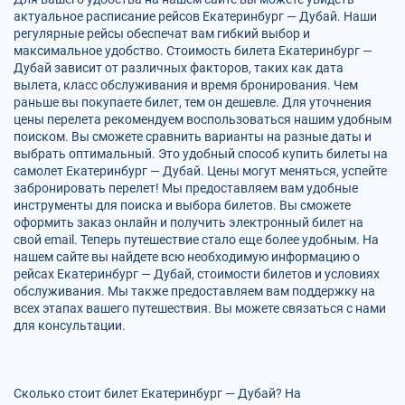
актуальное расписание рейсов Екатеринбург — Дубай. Наши
регулярные рейсы обеспечат вам гибкий выбор и
максимальное удобство. Стоимость билета Екатеринбург —
Дубай зависит от различных факторов, таких как дата
вылета, класс обслуживания и время бронирования. Чем
раньше вы покупаете билет, тем он дешевле. Для уточнения
цены перелета рекомендуем воспользоваться нашим удобным
поиском. Вы сможете сравнить варианты на разные даты и
выбрать оптимальный. Это удобный способ купить билеты на
самолет Екатеринбург — Дубай. Цены могут меняться, успейте
забронировать перелет! Мы предоставляем вам удобные
инструменты для поиска и выбора билетов. Вы сможете
оформить заказ онлайн и получить электронный билет на
свой email. Теперь путешествие стало еще более удобным. На
нашем сайте вы найдете всю необходимую информацию о
рейсах Екатеринбург — Дубай, стоимости билетов и условиях
обслуживания. Мы также предоставляем вам поддержку на
всех этапах вашего путешествия. Вы можете связаться с нами
для консультации.
Сколько стоит билет Екатеринбург — Дубай? На