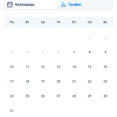
Календарь
График
Пн
Вт
Ср
Чт
Пт
Сб
Вс
1
2
3
4
5
6
7
8
9
10
11
12
13
14
15
16
17
18
19
20
21
22
23
24
25
26
27
28
29
30
31