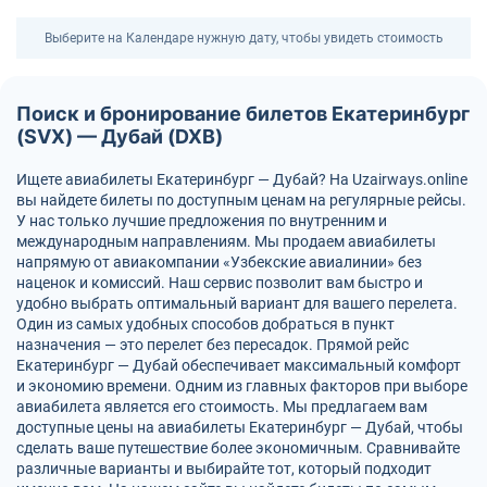
Выберите на Календаре нужную дату, чтобы увидеть стоимость
Поиск и бронирование билетов Екатеринбург
(SVX) — Дубай (DXB)
Ищете авиабилеты Екатеринбург — Дубай? На Uzairways.online
вы найдете билеты по доступным ценам на регулярные рейсы.
У нас только лучшие предложения по внутренним и
международным направлениям. Мы продаем авиабилеты
напрямую от авиакомпании «Узбекские авиалинии» без
наценок и комиссий. Наш сервис позволит вам быстро и
удобно выбрать оптимальный вариант для вашего перелета.
Один из самых удобных способов добраться в пункт
назначения — это перелет без пересадок. Прямой рейс
Екатеринбург — Дубай обеспечивает максимальный комфорт
и экономию времени. Одним из главных факторов при выборе
авиабилета является его стоимость. Мы предлагаем вам
доступные цены на авиабилеты Екатеринбург — Дубай, чтобы
сделать ваше путешествие более экономичным. Сравнивайте
различные варианты и выбирайте тот, который подходит