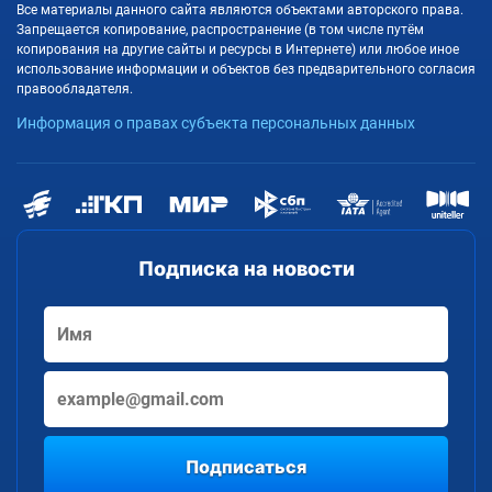
Все материалы данного сайта являются объектами авторского права.
Запрещается копирование, распространение (в том числе путём
копирования на другие сайты и ресурсы в Интернете) или любое иное
использование информации и объектов без предварительного согласия
правообладателя.
Информация о правах субъекта персональных данных
Подписка на новости
Подписаться