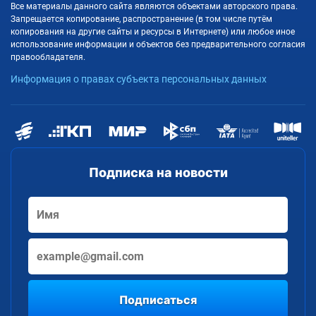
Все материалы данного сайта являются объектами авторского права.
Запрещается копирование, распространение (в том числе путём
копирования на другие сайты и ресурсы в Интернете) или любое иное
использование информации и объектов без предварительного согласия
правообладателя.
Информация о правах субъекта персональных данных
Подписка на новости
Подписаться