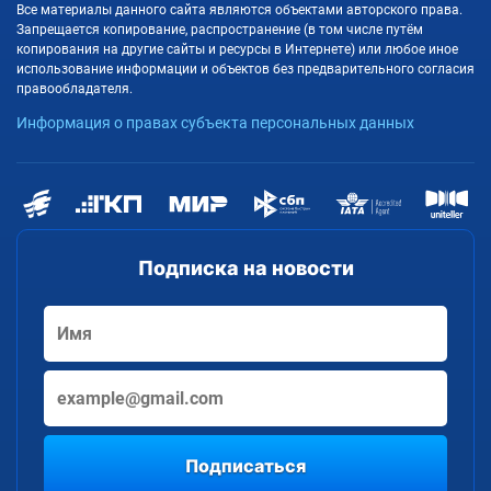
Все материалы данного сайта являются объектами авторского права.
Запрещается копирование, распространение (в том числе путём
копирования на другие сайты и ресурсы в Интернете) или любое иное
использование информации и объектов без предварительного согласия
правообладателя.
Информация о правах субъекта персональных данных
Подписка на новости
Подписаться