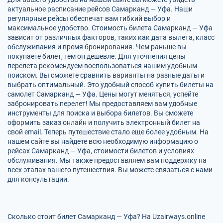
актуальное расписание рейсов Самарканд — Уфа. Наши
регулярные рейсы обеспечат вам гибкий выбор и
максимальное удобство. Стоимость билета Самарканд — Уфа
зависит от различных факторов, таких как дата вылета, класс
обслуживания и время бронирования. Чем раньше вы
покупаете билет, тем он дешевле. Для уточнения цены
перелета рекомендуем воспользоваться нашим удобным
поиском. Вы сможете сравнить варианты на разные даты и
выбрать оптимальный. Это удобный способ купить билеты на
самолет Самарканд — Уфа. Цены могут меняться, успейте
забронировать перелет! Мы предоставляем вам удобные
инструменты для поиска и выбора билетов. Вы сможете
оформить заказ онлайн и получить электронный билет на
свой email. Теперь путешествие стало еще более удобным. На
нашем сайте вы найдете всю необходимую информацию о
рейсах Самарканд — Уфа, стоимости билетов и условиях
обслуживания. Мы также предоставляем вам поддержку на
всех этапах вашего путешествия. Вы можете связаться с нами
для консультации.
Сколько стоит билет Самарканд — Уфа? На Uzairways.online