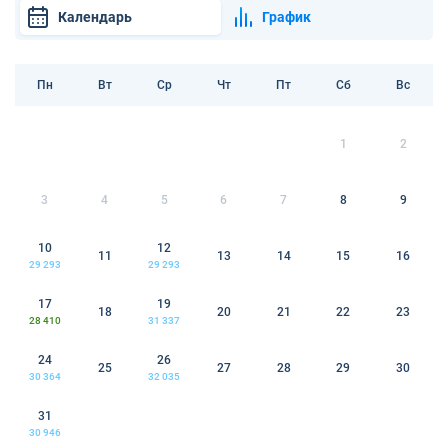
Календарь
График
Пн
Вт
Ср
Чт
Пт
Сб
Вс
1
2
3
4
5
6
7
8
9
10
12
11
13
14
15
16
29 293
29 293
17
19
18
20
21
22
23
28 410
31 337
24
26
25
27
28
29
30
30 364
32 035
31
30 946