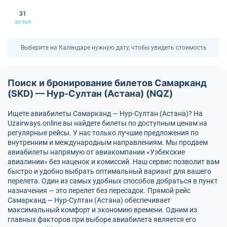
31
20 969
Выберите на Календаре нужную дату, чтобы увидеть стоимость
Поиск и бронирование билетов Самарканд
(SKD) — Нур-Султан (Астана) (NQZ)
Ищете авиабилеты Самарканд — Нур-Султан (Астана)? На
Uzairways.online вы найдете билеты по доступным ценам на
регулярные рейсы. У нас только лучшие предложения по
внутренним и международным направлениям. Мы продаем
авиабилеты напрямую от авиакомпании «Узбекские
авиалинии» без наценок и комиссий. Наш сервис позволит вам
быстро и удобно выбрать оптимальный вариант для вашего
перелета. Один из самых удобных способов добраться в пункт
назначения — это перелет без пересадок. Прямой рейс
Самарканд — Нур-Султан (Астана) обеспечивает
максимальный комфорт и экономию времени. Одним из
главных факторов при выборе авиабилета является его