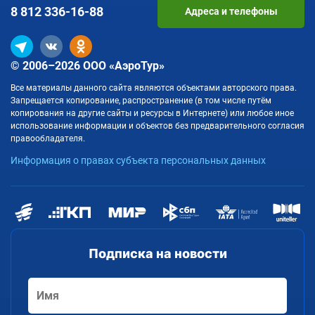
8 812
336-16-88
Адреса и телефоны
© 2006–2026 ООО «АэроТур»
Все материалы данного сайта являются объектами авторского права.
Запрещается копирование, распространение (в том числе путём
копирования на другие сайты и ресурсы в Интернете) или любое иное
использование информации и объектов без предварительного согласия
правообладателя.
Информация о правах субъекта персональных данных
Подписка на новости