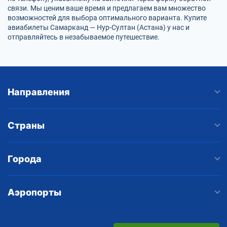
связи. Мы ценим ваше время и предлагаем вам множество
возможностей для выбора оптимального варианта. Купите
авиабилеты Самарканд — Нур-Султан (Астана) у нас и
отправляйтесь в незабываемое путешествие.
Направления
Страны
Города
Аэропорты