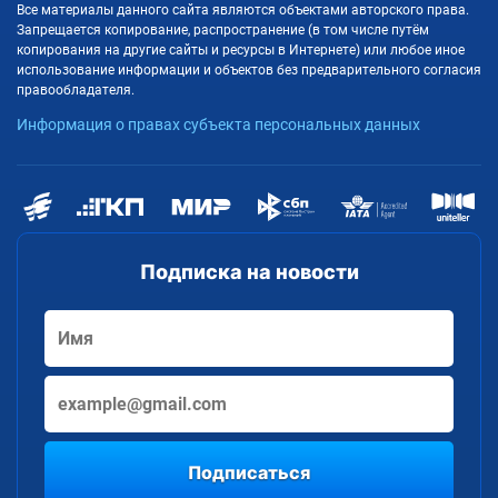
Все материалы данного сайта являются объектами авторского права.
Запрещается копирование, распространение (в том числе путём
копирования на другие сайты и ресурсы в Интернете) или любое иное
использование информации и объектов без предварительного согласия
правообладателя.
Информация о правах субъекта персональных данных
Подписка на новости
Подписаться