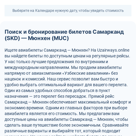
Выберите на Календаре нужную дату, чтобы увидеть стоимость
Поиск и бронирование билетов Самарканд
(SKD) — Мюнхен (MUC)
Ищете авиабилеты Самарканд — Мюнхен? На Uzairways.online
вы найдете билеты по доступным ценам на регулярные рейсы.
У нас только лучшие предложения по внутренним и
международным направлениям. Мы продаем авиабилеты
напрямую от авиакомпании «Узбекские авиалинии» без
наценок и комиссий. Наш сервис позволит вам быстро и
удобно выбрать оптимальный вариант для вашего перелета.
Один из самых удобных способов добраться в пункт
назначения — это перелет без пересадок. Прямой рейс
Самарканд — Мюнхен обеспечивает максимальный комфорт и
экономию времени. Одним из главных факторов при выборе
авиабилета является его стоимость. Мы предлагаем вам
доступные цены на авиабилеты Самарканд — Мюнхен, чтобы
сделать ваше путешествие более экономичным. Сравнивайте
различные варианты и выбирайте тот, который подходит